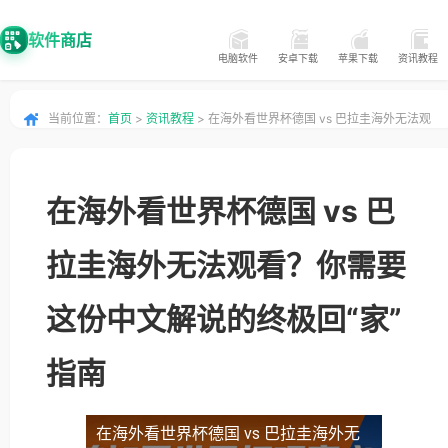
软件商店
电脑软件
安卓下载
苹果下载
资讯教程
当前位置：
首页
>
资讯教程
> 在海外看世界杯德国 vs 巴拉圭海外无法观
看？你需要这份中文解说的终极回“家”指南
在海外看世界杯德国 vs 巴
拉圭海外无法观看？你需要
这份中文解说的终极回“家”
指南
在海外看世界杯德国 vs 巴拉圭海外无