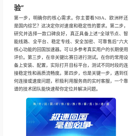
验”
第一步，明确你的核心需求。你主要看NBA、欧洲杯还
是国内综艺？这决定你对速度和稳定性的要求。第二步，
研究并选择一款口碑良好，真正具备上述“全球节点、智
能线路、全平台、稳定专线、安全加密、可靠售后”六大
核心功能的回国加速器。可以多参考真实用户的长期使用
评价。第三步，在非关键比赛日进行测试。在你的常用设
备上安装、配置，实际打开目标平台，测试不同时段的连
接稳定性和画质流畅度。第四步，也是关键一步，遇到任
何连接或速度问题，积极利用服务商的实时客服，一个靠
谱的技术团队能快速帮你定位并解决问题。