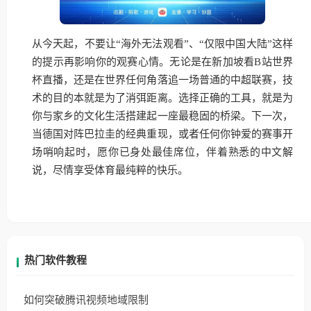
从今天起，不要让“海外无法观看”、“仅限中国大陆”这样
的提示再影响你的观赛心情。无论是在新加坡看B站世界
杯直播，还是在世界任何角落追一场普通的中超联赛，技
术的目的本就是为了消弭距离。选择正确的工具，就是为
你与家乡的文化生活搭建起一座最稳固的桥梁。下一次，
当德国对阵巴拉圭的经典重现，或者任何你钟爱的赛事开
场哨响起时，愿你已身处最佳席位，伴着熟悉的中文解
说，尽情享受体育最纯粹的快乐。
热门软件教程
如何突破腾讯视频地域限制