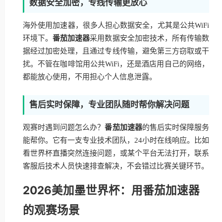
数据安全加密，专线传输更放心
海外使用加速器，很多人担心数据安全，尤其是公共WiFi
环境下。
番茄加速器
采用数据安全加密技术，所有传输数
据经过加密处理，且通过专线传输，避免第三方窃取或干
扰。不管在咖啡馆用公共WiFi，还是酒店用自己的网络，
都能放心使用，不用担心个人信息泄露。
售后实时保障，专业团队随时帮你解决问题
观赛时遇到问题怎么办？
番茄加速器
的售后实时保障服务
能帮你。它有一支专业技术团队，24小时在线响应。比如
看世界杯直播突然连接问题，或某个平台无法打开，联系
客服后技术人员快速排查解决，不会错过比赛关键环节。
2026美加墨世界杯：用番茄加速器
的观赛场景