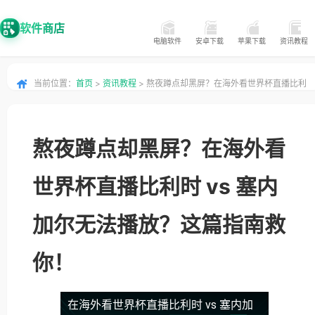
软件商店
电脑软件
安卓下载
苹果下载
资讯教程
当前位置：
首页
>
资讯教程
> 熬夜蹲点却黑屏？在海外看世界杯直播比利
时 vs 塞内加尔无法播放？这篇指南救你！
熬夜蹲点却黑屏？在海外看
世界杯直播比利时 vs 塞内
加尔无法播放？这篇指南救
你！
在海外看世界杯直播比利时 vs 塞内加