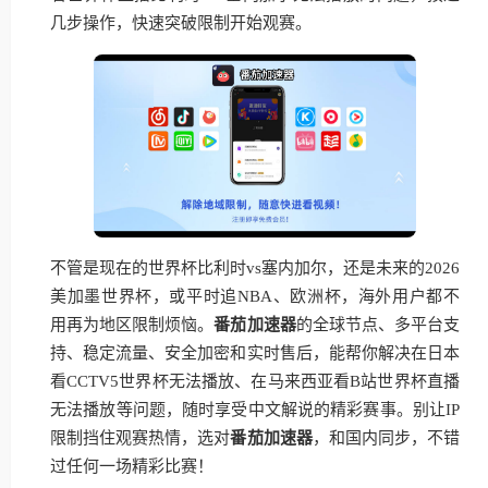
几步操作，快速突破限制开始观赛。
不管是现在的世界杯比利时vs塞内加尔，还是未来的2026
美加墨世界杯，或平时追NBA、欧洲杯，海外用户都不
用再为地区限制烦恼。
番茄加速器
的全球节点、多平台支
持、稳定流量、安全加密和实时售后，能帮你解决在日本
看CCTV5世界杯无法播放、在马来西亚看B站世界杯直播
无法播放等问题，随时享受中文解说的精彩赛事。别让IP
限制挡住观赛热情，选对
番茄加速器
，和国内同步，不错
过任何一场精彩比赛！