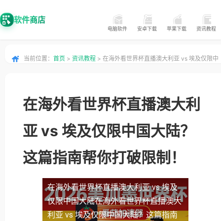
软件商店
电脑软件
安卓下载
苹果下载
资讯教程
当前位置：
首页
>
资讯教程
> 在海外看世界杯直播澳大利亚 vs 埃及仅限中
国大陆？这篇指南帮你打破限制！
在海外看世界杯直播澳大利
亚 vs 埃及仅限中国大陆？
这篇指南帮你打破限制！
在海外看世界杯直播澳大利亚 vs 埃及
仅限中国大陆
在海外看世界杯直播澳大
利亚 vs 埃及仅限中国大陆？这篇指南