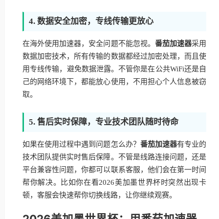
4. 数据安全加密，专线传输更放心
在海外使用加速器，安全问题不能忽视。
番茄加速器
采用
数据加密技术，所有传输的数据都经过加密处理，而且使
用专线传输，避免数据泄露。不管你是在公共WiFi还是自
己的网络环境下，都能放心使用，不用担心个人信息被窃
取。
5. 售后实时保障，专业技术团队随时待命
如果在使用过程中遇到问题怎么办？
番茄加速器
有专业的
技术团队提供实时售后保障。不管是线路连接问题，还是
平台兼容性问题，你都可以联系客服，他们会在第一时间
帮你解决。比如你在看2026美加墨世界杯时突然出现卡
顿，客服会快速帮你切换线路，让你继续观赛。
2026美加墨世界杯：用番茄加速器