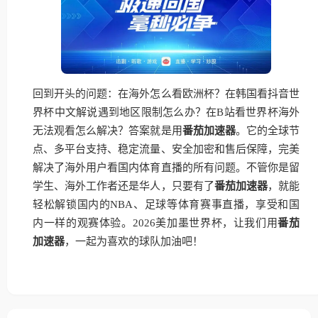
回到开头的问题：在海外怎么看欧洲杯？在韩国看抖音世
界杯中文解说遇到地区限制怎么办？在B站看世界杯海外
无法观看怎么解决？答案就是用
番茄加速器
。它的全球节
点、多平台支持、稳定流量、安全加密和售后保障，完美
解决了海外用户看国内体育直播的所有问题。不管你是留
学生、海外工作者还是华人，只要有了
番茄加速器
，就能
轻松解锁国内的NBA、足球等体育赛事直播，享受和国
内一样的观赛体验。2026美加墨世界杯，让我们用
番茄
加速器
，一起为喜欢的球队加油吧！