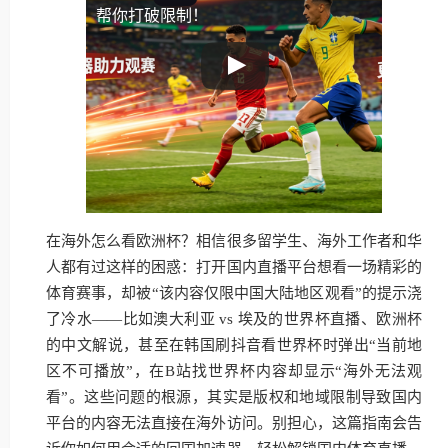
帮你打破限制！
在海外怎么看欧洲杯？相信很多留学生、海外工作者和华
人都有过这样的困惑：打开国内直播平台想看一场精彩的
体育赛事，却被“该内容仅限中国大陆地区观看”的提示浇
了冷水——比如澳大利亚 vs 埃及的世界杯直播、欧洲杯
的中文解说，甚至在韩国刷抖音看世界杯时弹出“当前地
区不可播放”，在B站找世界杯内容却显示“海外无法观
看”。这些问题的根源，其实是版权和地域限制导致国内
平台的内容无法直接在海外访问。别担心，这篇指南会告