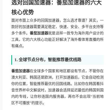
选对回国加速器：番茄加速器的六大
核心优势
面对市面上众多的回国加速器，怎么选才靠谱？其实，一
款好的加速器需要满足稳定、快速、安全、多平台支持等
多个条件。
番茄加速器
就是这样一款专为海外用户设计的
工具，它的六大核心功能正好解决了海外看体育直播的所
有痛点。
1. 全球节点分布，智能推荐最优线路
番茄加速器
在全球多个国家和地区都设有节点，不管你在
澳大利亚、韩国还是欧洲，打开加速器后，它会自动检测
你的位置，智能推荐最优的回国线路。比如你在韩国看抖
音世界杯中文解说时，加速器会选择延迟最低的韩国到国
内的专线，让你秒连国内服务器，再也不会出现“当前地
区不可播放”的提示。