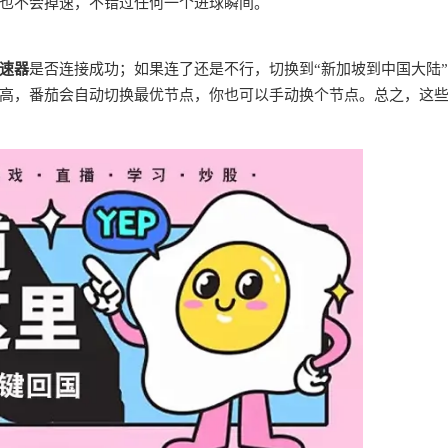
也不会掉速，不错过任何一个进球瞬间。
速器
是否连接成功；如果连了还是不行，切换到“新加坡到中国大陆
高，番茄会自动切换最优节点，你也可以手动换个节点。总之，这