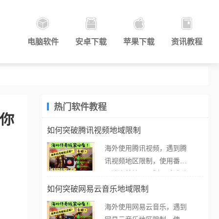
电脑软件
安卓下载
苹果下载
资讯教程
热门软件教程
帮你
如何突破腾讯视频地域限制
海外使用腾讯视频，遇到腾
讯视频地区限制，使用番茄
取消海外地区限制。 当在海
外打开腾讯视频，却突然弹
如何突破网易云音乐地域限制
出“由于版权限制，您所在的
海外使用网易云音乐，遇到
地区无法播放”的提示语。