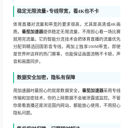
稳定无限流量+专线带宽，看4K也不卡
体育直播对流量和带宽的要求很高，尤其是高清或4K画
质。
番茄加速器
提供稳定无限流量，不用担心看一场比赛
就用完流量。它的智能分流技术会把体育直播的流量优先
分配到精选回国影音专线，再加上独享100M带宽，即使
是世界杯这样的热门赛事，也能保证画面流畅不卡顿，声
音和画面同步。
数据安全加密，隐私有保障
用加速器时最担心的就是数据安全，
番茄加速器
采用专线
传输和加密技术，你的上网数据不会被泄露或监控。不管
你是看直播还是浏览国内网站，都能放心使用，不用担心
隐私问题。