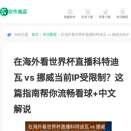
软件商店
电脑软件
安卓下载
苹果下载
资讯教程
当前位置：
首页
>
资讯教程
> 在海外看世界杯直播科特迪瓦 vs 挪威当前IP
受限制？这篇指南帮你流畅看球+中文解说
在海外看世界杯直播科特迪
瓦 vs 挪威当前IP受限制？这
篇指南帮你流畅看球+中文
解说
在海外看世界杯直播科特迪瓦 vs 挪威