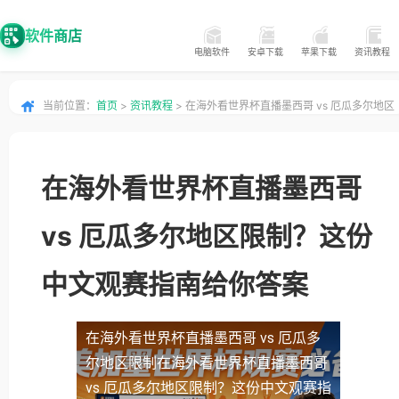
软件商店
电脑软件
安卓下载
苹果下载
资讯教程
当前位置：
首页
>
资讯教程
> 在海外看世界杯直播墨西哥 vs 厄瓜多尔地区
限制？这份中文观赛指南给你答案
在海外看世界杯直播墨西哥
vs 厄瓜多尔地区限制？这份
中文观赛指南给你答案
在海外看世界杯直播墨西哥 vs 厄瓜多
尔地区限制
在海外看世界杯直播墨西哥
vs 厄瓜多尔地区限制？这份中文观赛指