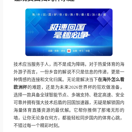
技术应当服务于人，而不是成为障碍。对于热爱体育的海
外游子而言，一份乡音的解说不只是信息的传递，更是一
种情感的连接和文化归属。无论是解决当下
在海外怎么看
欧洲杯
的难题，还是为未来2026世界杯的狂欢做准备，
选择一款具备全球智能节点、多端支持、稳定高速、安全
可靠并拥有强大技术后盾的回国加速器，无疑是解锁国内
海量体育直播资源的最优解。它帮你推倒了那堵无形的
墙，让你无论身在何方，都能轻松同步国内的体育心跳，
不错过每一个精彩时刻。