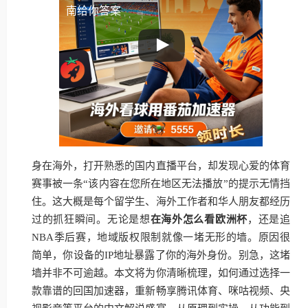
南给你答案
身在海外，打开熟悉的国内直播平台，却发现心爱的体育
赛事被一条“该内容在您所在地区无法播放”的提示无情挡
住。这大概是每个留学生、海外工作者和华人朋友都经历
过的抓狂瞬间。无论是想
在海外怎么看欧洲杯
，还是追
NBA季后赛，地域版权限制就像一堵无形的墙。原因很
简单，你设备的IP地址暴露了你的海外身份。别急，这堵
墙并非不可逾越。本文将为你清晰梳理，如何通过选择一
款靠谱的回国加速器，重新畅享腾讯体育、咪咕视频、央