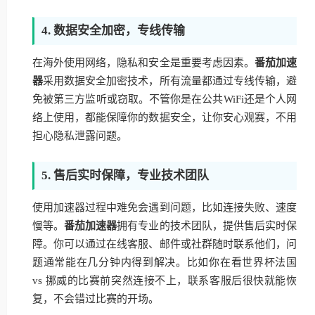
4. 数据安全加密，专线传输
在海外使用网络，隐私和安全是重要考虑因素。
番茄加速
器
采用数据安全加密技术，所有流量都通过专线传输，避
免被第三方监听或窃取。不管你是在公共WiFi还是个人网
络上使用，都能保障你的数据安全，让你安心观赛，不用
担心隐私泄露问题。
5. 售后实时保障，专业技术团队
使用加速器过程中难免会遇到问题，比如连接失败、速度
慢等。
番茄加速器
拥有专业的技术团队，提供售后实时保
障。你可以通过在线客服、邮件或社群随时联系他们，问
题通常能在几分钟内得到解决。比如你在看世界杯法国
vs 挪威的比赛前突然连接不上，联系客服后很快就能恢
复，不会错过比赛的开场。