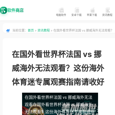
软件商店
电脑软件
安卓下载
苹果下载
资讯教程
当前位置：
首页
>
资讯教程
> 在国外看世界杯法国 vs 挪威海外无法观看？
这份海外体育迷专属观赛指南请收好
在国外看世界杯法国 vs 挪
威海外无法观看？这份海外
体育迷专属观赛指南请收好
在国外看世界杯法国 vs 挪威海外无法
观看
在国外看世界杯法国 vs 挪威海外
无法观看？这份海外体育迷专属观赛指