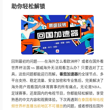
助你轻松解锁
回到最初的问题——在海外怎么看欧洲杯？或者在国外看
世界杯法国 vs 挪威海外无法观看怎么办？只要选对了工
具，这些问题都能迎刃而解。
番茄加速器
的全球节点、多
平台支持、稳定流量、安全加密和专业售后，完美解决了
海外用户观看国内体育赛事的所有痛点。无论是NBA、
足球赛事，还是国内的电视节目，你都能轻松解锁，享受
熟悉的中文内容和观赛体验。下次再遇到
在泰国看咪咕视
频世界杯直播当前地区不可播放
的问题，或者想找在国外