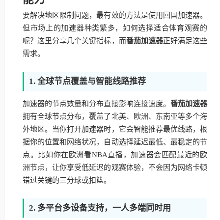
要解决地区限制问题，最有效的方法是使用回国加速器。
但市场上的加速器种类繁多，如何选择适合体育观赛的
呢？这里分享几个关键指标，而
番茄加速器
正好满足这些
需求。
1. 全球节点覆盖与智能线路推荐
加速器的节点数量和分布直接影响连接速度。
番茄加速器
拥有全球节点分布，覆盖了北美、欧洲、东南亚等多个海
外地区。当你打开加速器时，它会智能推荐最优线路，根
据你的位置和网络状况，自动选择延迟最低、最稳定的节
点。比如你在欧洲看NBA直播，加速器会匹配最近的欧
洲节点，让你享受低延迟的观赛体验，不会因为网络卡顿
错过关键的三分球或扣篮。
2. 多平台多设备支持，一人多端同时用