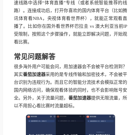
速线路中选择“体育直播”专线（或者系统智能推荐的线
路）。连接成功后，打开你喜欢的国内体育平台（比如腾
讯体育看NBA，央视体育看世界杯），就能正常观看直
播了。比如你在国外看世界杯巴拉圭 vs 澳大利亚当前IP
受限制，按照这个步骤操作，就能立即解决问题，开始观
看比赛。
常见问题解答
很多海外用户可能会问，用加速器会不会被平台检测到？
其实
番茄加速器
采用的是专线传输和加密技术，不会被平
台识别为违规行为。而且它的智能分流技术会模拟正常的
国内网络访问，确保观看体验的同时，也不会影响账号安
全。另外，关于流量问题，
番茄加速器
提供无限流量，所
以不用担心看比赛时流量超标。