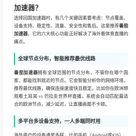
加速器？
选择回国加速器时，有几个关键因素要考虑：节点覆盖、
设备支持、稳定性、流量、安全性和售后。这里推荐
番茄
加速器
，它的六大核心功能正好解决了海外看体育直播的
痛点。
全球节点分布，智能推荐最优线路
番茄加速器
拥有全球范围的节点分布，不管你在哪个国
家，都能找到就近的节点。它会智能分析你的网络环境，
推荐最优线路，确保连接速度快且稳定。比如你在欧洲想
观看土耳其 vs 巴拉圭世界杯直播，系统会自动匹配最适
合的欧洲节点，减少延迟，让直播画面不卡顿。
多平台多设备支持，一人多端同时用
海外用户的设备通常多样，比如手机（Android或iOS）、