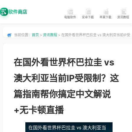
软件商店
电脑软件
安卓下载
苹果下载
资讯教程
当前位置：
首页
>
资讯教程
> 在国外看世界杯巴拉圭 vs 澳大利亚当前IP受
限制？这篇指南帮你搞定中文解说+无卡顿直播
在国外看世界杯巴拉圭 vs
澳大利亚当前IP受限制？这
篇指南帮你搞定中文解说
+无卡顿直播
在国外看世界杯巴拉圭 vs 澳大利亚当