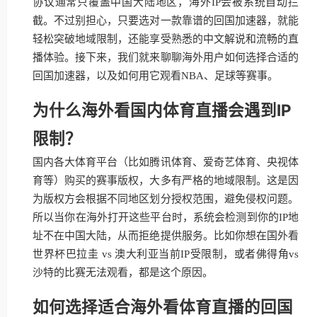
协议通常只覆盖中国大陆地区，海外IP会被系统自动拦
截。不过别担心，只要选对一款靠谱的回国加速器，就能
轻松突破地域限制，还能享受熟悉的中文解说和流畅的直
播体验。接下来，我们就来聊聊海外用户如何选择合适的
回国加速器，以及如何用它观看NBA、足球等赛事。
为什么海外看国内体育直播会遇到IP
限制？
国内各大体育平台（比如腾讯体育、爱奇艺体育、央视体
育等）购买的赛事版权，大多有严格的地域限制。这是因
为版权方会根据不同地区划分授权范围，避免侵权问题。
所以当你在海外打开这些平台时，系统会检测到你的IP地
址不在中国大陆，从而拒绝提供服务。比如你想在国外看
世界杯巴拉圭 vs 澳大利亚当前IP受限制，或者佛得角vs
沙特的比赛无法观看，都是这个原因。
如何选择适合海外看体育直播的回国