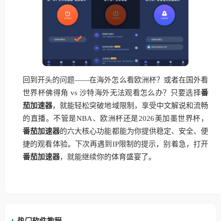
回到开头的问题——在海外怎么看欧洲杯？或者在国外看
世界杯佛得角 vs 沙特海外无法观看怎么办？只要选择
番
茄加速器
，就能轻松突破地域限制，享受中文解说和流畅
的直播。不管是NBA、欧洲杯还是2026美加墨世界杯，
番茄加速器
的六大核心功能都能为你提供稳定、安全、便
捷的观看体验。下次再遇到IP限制的提示，别着急，打开
番茄加速器
，就能继续你的体育盛宴了。
热门软件教程