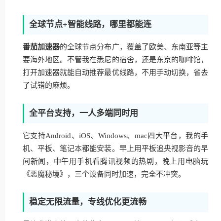
全球节点+智能线路，哪里都能连
番茄加速器
的全球节点分布广，覆盖了欧美、东南亚等主
要海外地区。不管我在悉尼的宿舍，还是东京的咖啡馆，
打开加速器就能自动推荐最优线路，不用手动切换，省去
了试错的麻烦。
全平台支持，一人多端同时用
它支持Android、iOS、Windows、mac四大平台，我的手
机、平板、笔记本都能安装。早上用平板追央视影音的早
间新闻，中午用手机看腾讯视频的热剧，晚上用电脑玩
《恶魔秘境》，三个设备同时加速，完全不冲突。
稳定无限流量，专线优化更流畅