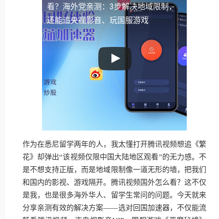
看？海外党亲测：3步解决地域限制，
还能追央视影音、玩国服游戏
作为在悉尼留学两年的人，我太懂打开腾讯视频想追《繁
花》却弹出“该视频仅限中国大陆地区观看”的无力感。不
是不想支持正版，而是地域限制像一道无形的墙，把我们
和国内的影视、游戏隔开。腾讯视频国外怎么看？这不仅
是我，也是很多海外华人、留学生常问的问题。今天就来
分享亲测有效的解决方案——选对回国加速器，不仅能流