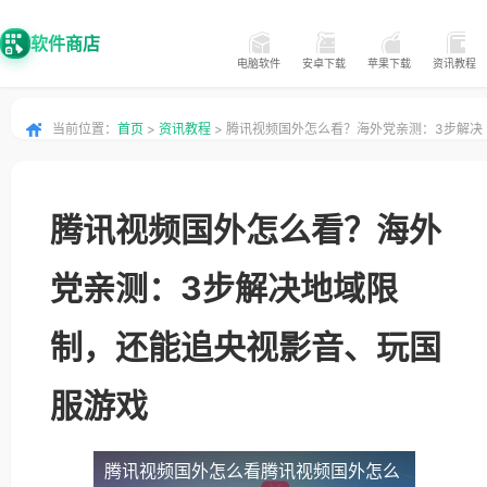
软件商店
电脑软件
安卓下载
苹果下载
资讯教程
当前位置：
首页
>
资讯教程
> 腾讯视频国外怎么看？海外党亲测：3步解决
地域限制，还能追央视影音、玩国服游戏
腾讯视频国外怎么看？海外
党亲测：3步解决地域限
制，还能追央视影音、玩国
服游戏
腾讯视频国外怎么看
腾讯视频国外怎么