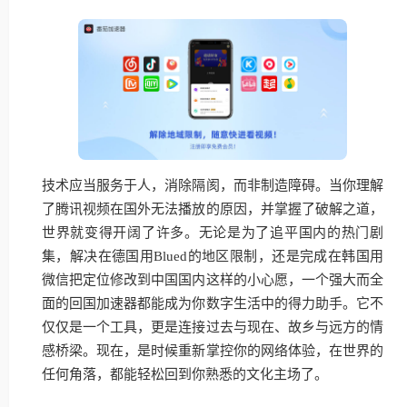
技术应当服务于人，消除隔阂，而非制造障碍。当你理解
了腾讯视频在国外无法播放的原因，并掌握了破解之道，
世界就变得开阔了许多。无论是为了追平国内的热门剧
集，解决在德国用Blued的地区限制，还是完成在韩国用
微信把定位修改到中国国内这样的小心愿，一个强大而全
面的回国加速器都能成为你数字生活中的得力助手。它不
仅仅是一个工具，更是连接过去与现在、故乡与远方的情
感桥梁。现在，是时候重新掌控你的网络体验，在世界的
任何角落，都能轻松回到你熟悉的文化主场了。