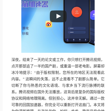
深夜，结束了一天的论文或工作，你只想打开腾讯视频，
点开那部追了一半的国产剧，或重温一部老电影。屏幕却
冰冷地提示：“由于版权限制，您所在的地区无法观看此
内容。” 这瞬间的失落，远不止是看不了剧那么简单。它
切断了你与熟悉的文化语境、与家乡当下流行脉搏的联
系。腾讯视频在国外无法播放，这背后是复杂的国际版权
协议和网络地理隔离。但别担心，这并非无解。通过一款
可靠的回国加速器，你完全可以重新打开这扇门。本文将