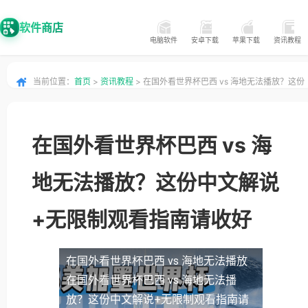
软件商店
电脑软件
安卓下载
苹果下载
资讯教程
当前位置：
首页
>
资讯教程
> 在国外看世界杯巴西 vs 海地无法播放？这份
中文解说+无限制观看指南请收好
在国外看世界杯巴西 vs 海
地无法播放？这份中文解说
+无限制观看指南请收好
在国外看世界杯巴西 vs 海地无法播放
在国外看世界杯巴西 vs 海地无法播
放？这份中文解说+无限制观看指南请