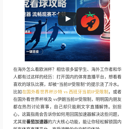
在海外怎么看欧洲杯？相信很多留学生、海外工作者和华
人都有过这样的经历：打开国内的体育直播平台，想看看
喜欢的球队比赛，却被“当前IP受限制”的提示浇了冷水。
比如
在国外看世界杯沙特 vs 西班牙当前IP受限制
，或者
在国外看世界杯埃及 vs伊朗当前IP受限制，明明国内朋友
都在热烈讨论赛事，自己却只能刷文字直播解馋。别担
心，这篇指南会告诉你如何用回国加速器解决这些问题，
尤其是
番茄加速器
的六大核心功能，能让你轻松解锁国内