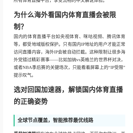
所有体育直播平台，享受流畅的中文解说体验。
为什么海外看国内体育直播会被限
制？
国内的体育直播平台如央视体育、咪咕视频、腾讯体育
等，都受地域版权保护。只有国内IP地址的用户才能正常
访问直播内容，海外IP会被自动拦截。这种限制让很多海
外党错过精彩赛事——比如加纳vs英格兰的世界杯对决，
或者NBA季后赛的关键场次，只能看着屏幕上的“IP受限”
提示叹气。
选对回国加速器，解锁国内体育直播
的正确姿势
全球节点覆盖，智能推荐最优线路