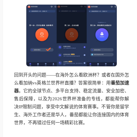
回到开头的问题——在海外怎么看欧洲杯？或者在国外怎
么看加纳vs英格兰世界杯直播？答案很简单：用
番茄加速
器
。它的全球节点、多平台支持、稳定流量、安全加密、
售后保障，以及为2026世界杯准备的专线，都能帮你解
决IP限制问题，享受中文解说的体育赛事。不管你是留学
生、海外工作者还是华人，番茄都能让你连接国内的体育
世界，不再错过任何一场精彩比赛。