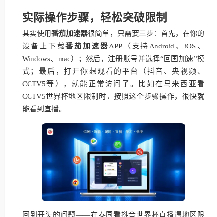
实际操作步骤，轻松突破限制
其实使用
番茄加速器
很简单，只需要三步：首先，在你的
设备上下载
番茄加速器
APP（支持Android、iOS、
Windows、mac）；然后，注册账号并选择“回国加速”模
式；最后，打开你想观看的平台（抖音、央视频、
CCTV5等），就能正常访问了。比如在马来西亚看
CCTV5世界杯地区限制时，按照这个步骤操作，很快就
能看到直播。
回到开头的问题——在泰国看抖音世界杯直播遇地区限