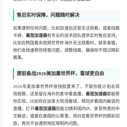
售后实时保障，问题随时解决
如果遇到任何问题，比如加速后还是无法观看，或者线路
卡顿，
番茄加速器
有专业的技术团队提供实时售后支持。
比如在韩国看央视频世界杯海外无法观看时，联系客服，
他们会快速帮你排查问题，调整线路，确保你不错过精彩
赛事。
提前备战2026美加墨世界杯，看球更自由
2026年美加墨世界杯很快就要来了，不管你是计划去现
场观赛，还是留在海外的家中看直播，
番茄加速器
都能帮
你实现。比如你在加拿大现场看球，想同步看国内解说的
直播，打开
番茄加速器
就能切换到国内IP，享受熟悉的中
文解说；或者在泰国的公寓里，用抖音看世界杯的精彩回
放，再也不会遇到地区限制的问题。