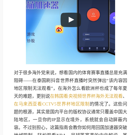
对于很多海外党来说，想看国内的体育赛事直播总是充满
阻碍——在泰国刷抖音世界杯直播时突然弹出“该内容因
地区限制无法观看”，在海外怎么看欧洲杯也成了每年夏
天的难题，更别说
在韩国看央视频世界杯海外无法观看
、
在马来西亚看CCTV5世界杯地区限制
的情况了。这些问
题的根源，其实是国内平台的版权协议通常只覆盖中国大
陆地区，一旦你的IP显示在境外，系统就会自动屏蔽内
容。不过别担心，这篇指南会教你如何用回国加速器突破