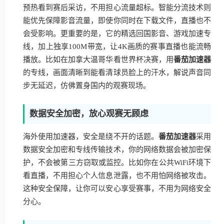
预热看到赛后采访，不用担心流量超标。智能分流技术则
能优先保障影音流量，即使你同时在下载文件，直播也不
会受影响。更重要的是，它的精选回国影音、游戏加速专
线，加上独享100M带宽，让4K画质的赛事直播也能流畅
播放。比如在加拿大温哥华看世界杯决赛，用
番茄加速器
的专线，画面清晰到能看清球员脸上的汗水，解说声音同
步无延迟，仿佛置身国内的观赛现场。
数据安全加密，放心观赛无顾虑
海外使用加速器，安全是绕不开的话题。
番茄加速器
采用
数据安全加密和专线传输技术，你的网络数据会被加密保
护，不会被第三方窃取或监控。比如你在公共WiFi环境下
看直播，不用担心个人信息泄露，也不用怕网络被攻击。
这种安全保障，让你可以安心享受赛事，不用为网络安全
分心。