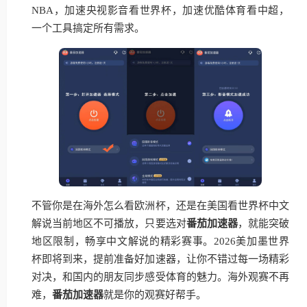
NBA，加速央视影音看世界杯，加速优酷体育看中超，
一个工具搞定所有需求。
不管你是在海外怎么看欧洲杯，还是在美国看世界杯中文
解说当前地区不可播放，只要选对
番茄加速器
，就能突破
地区限制，畅享中文解说的精彩赛事。2026美加墨世界
杯即将到来，提前准备好加速器，让你不错过每一场精彩
对决，和国内的朋友同步感受体育的魅力。海外观赛不再
难，
番茄加速器
就是你的观赛好帮手。