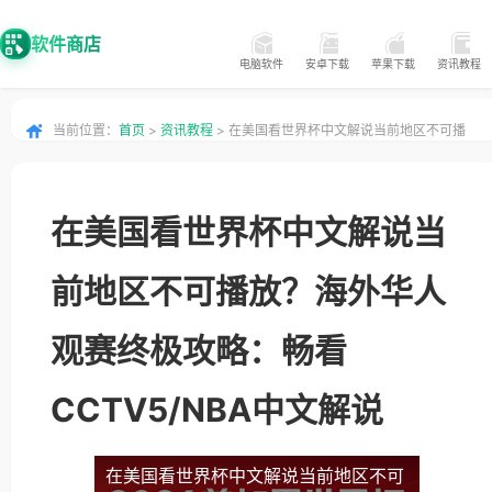
软件商店
电脑软件
安卓下载
苹果下载
资讯教程
当前位置：
首页
>
资讯教程
> 在美国看世界杯中文解说当前地区不可播
放？海外华人观赛终极攻略：畅看CCTV5NBA中文解说
在美国看世界杯中文解说当
前地区不可播放？海外华人
观赛终极攻略：畅看
CCTV5/NBA中文解说
在美国看世界杯中文解说当前地区不可