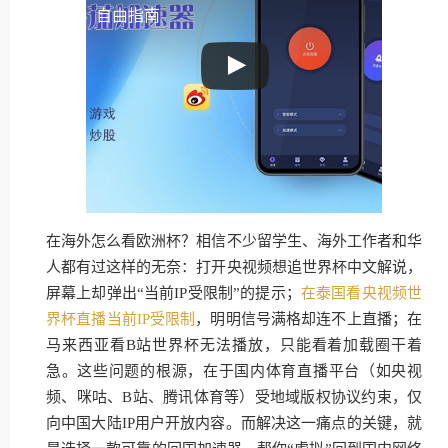
自由指南
在海外怎么看欧洲杯？相信不少留学生、海外工作者和华
人都有过这样的无奈：打开央视频想追世界杯中文解说，
屏幕上却弹出“当前IP受限制”的提示；
在泰国看央视频世
界杯直播当前IP受限制
，明明信号满格却连不上直播；在
马来西亚看B站世界杯无法播放，只能看着加载圈干着
急。这些问题的根源，在于国内体育直播平台（如央视
频、咪咕、B站、腾讯体育等）受地域版权协议约束，仅
向中国大陆IP用户开放内容。而解决这一痛点的关键，就