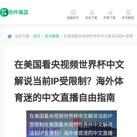
软件商店
电脑软件
安卓下载
苹果下载
资讯教程
当前位置：
首页
>
资讯教程
> 在美国看央视频世界杯中文解说当前IP受限
制？海外体育迷的中文直播自由指南
在美国看央视频世界杯中文
解说当前IP受限制？海外体
育迷的中文直播自由指南
在美国看央视频世界杯中文解说当前IP
受限制
在美国看央视频世界杯中文解说
当前IP受限制？海外体育迷的中文直播