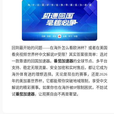
回到最开始的问题——在海外怎么看欧洲杯？或者在美国
看央视频世界杯中文解说IP受限？其实答案很简单：选对
一款靠谱的回国加速器。
番茄加速器
的全球节点、多平台
支持、稳定无限流量、安全加密和实时售后，都让它成为
海外体育迷的理想选择。无论是现在的赛事，还是2026
年的美加墨世界杯，它都能帮你突破地域限制，享受中文
解说的精彩赛事。如果你也在海外被IP限制困扰，不妨试
试
番茄加速器
，让观赛自由不再是奢望。