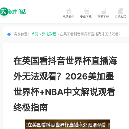
软件商店
电脑软件
安卓下载
苹果下载
资讯教程
当前位置：
首页
>
资讯教程
> 在英国看抖音世界杯直播海外无法观看？
2026美加墨世界杯+NBA中文解说观看终极指南
在英国看抖音世界杯直播海
外无法观看？2026美加墨
世界杯+NBA中文解说观看
终极指南
在英国看抖音世界杯直播海外无法观看