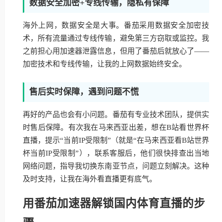
数据安全加密+专线传输，隐私有保障
海外上网，数据安全是大事。番茄采用数据安全加密技
术，所有流量通过专线传输，避免第三方窃取或监控。我
之前担心用加速器泄露信息，但用了番茄后就放心了——
加密技术和专线传输，让我的上网数据始终安全。
售后实时保障，遇到问题不慌
再好的产品也会有小问题。番茄有专业技术团队，提供实
时售后保障。有次我在马来西亚出差，想在B站看世界杯
直播，提示“当前IP受限制”（就是“在马来西亚看B站世界
杯当前IP受限制”），联系客服后，他们很快排查出当地
网络问题，指导我切换东南亚节点，问题立刻解决。这种
及时支持，让我在海外看直播更有底气。
用番茄加速器解锁国内体育直播的步