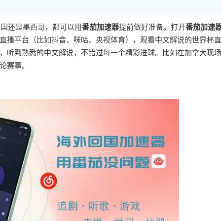
美国还是墨西哥，都可以用
番茄加速器
提前做好准备。打开
番茄加速
直播平台（比如抖音、咪咕、央视体育），观看中文解说的世界杯
，听到熟悉的中文解说，不错过每一个精彩进球。比如在加拿大现
论赛事。