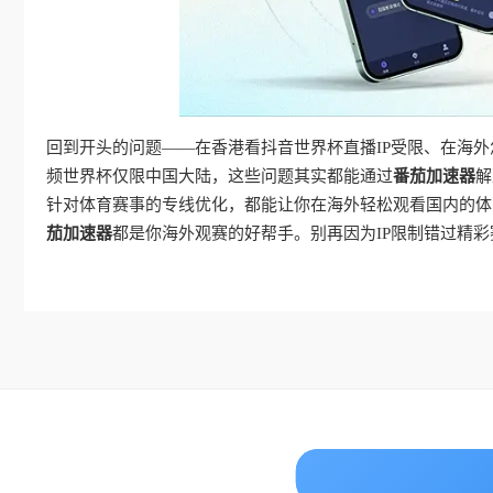
回到开头的问题——在香港看抖音世界杯直播IP受限、在海
频世界杯仅限中国大陆，这些问题其实都能通过
番茄加速器
解
针对体育赛事的专线优化，都能让你在海外轻松观看国内的体育
茄加速器
都是你海外观赛的好帮手。别再因为IP限制错过精