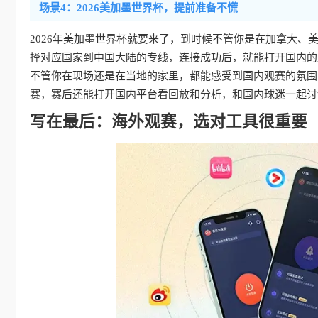
场景4：2026美加墨世界杯，提前准备不慌
2026年美加墨世界杯就要来了，到时候不管你是在加拿大、
择对应国家到中国大陆的专线，连接成功后，就能打开国内的
不管你在现场还是在当地的家里，都能感受到国内观赛的氛围
赛，赛后还能打开国内平台看回放和分析，和国内球迷一起讨
写在最后：海外观赛，选对工具很重要