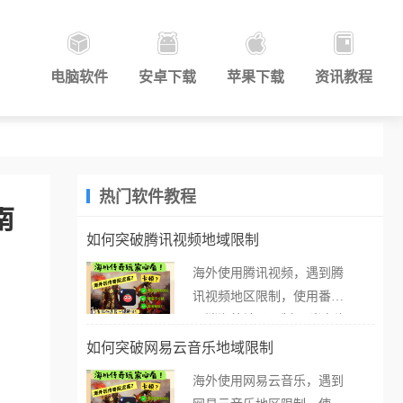
电脑软件
安卓下载
苹果下载
资讯教程
热门软件教程
南
如何突破腾讯视频地域限制
海外使用腾讯视频，遇到腾
讯视频地区限制，使用番茄
取消海外地区限制。 当在海
外打开腾讯视频，却突然弹
如何突破网易云音乐地域限制
出“由于版权限制，您所在的
海外使用网易云音乐，遇到
地区无法播放”的提示语。