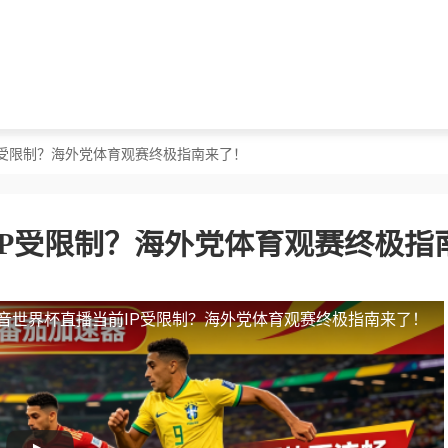
P受限制？海外党体育观赛终极指南来了！
P受限制？海外党体育观赛终极指
音世界杯直播当前IP受限制？海外党体育观赛终极指南来了！