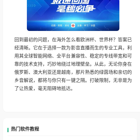
回到最初的问题，在海外怎么看欧洲杯、世界杯？答案已
经清晰。它在于选择一款为影音直播而生的专业工具，利
用其全球智能网络、全平台兼容性、稳定的专线带宽和可
靠的技术支持，巧妙地绕过地理壁垒。从此，无论你身在
俄罗斯、澳大利亚还是越南，那片熟悉的绿茵场和亲切的
乡音解说，都将与你只有一键之隔。打破限制，无非是为
了让热爱，毫无阻碍地抵达。
热门软件教程