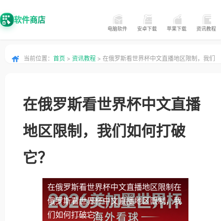
软件商店
电脑软件
安卓下载
苹果下载
资讯教程
当前位置：
首页
>
资讯教程
> 在俄罗斯看世界杯中文直播地区限制，我们
如何打破它？
在俄罗斯看世界杯中文直播
地区限制，我们如何打破
它？
在俄罗斯看世界杯中文直播地区限制
在
俄罗斯看世界杯中文直播地区限制，我
们如何打破它？