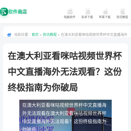
软件商店
电脑软件
安卓下载
苹果下载
资讯教程
当前位置：
首页
>
资讯教程
> 在澳大利亚看咪咕视频世界杯中文直播海外
无法观看？这份终极指南为你破局
在澳大利亚看咪咕视频世界杯
中文直播海外无法观看？这份
终极指南为你破局
在澳大利亚看咪咕视频世界杯中文直播海
外无法观看
在澳大利亚看咪咕视频世界杯
中文直播海外无法观看？这份终极指南为
你破局