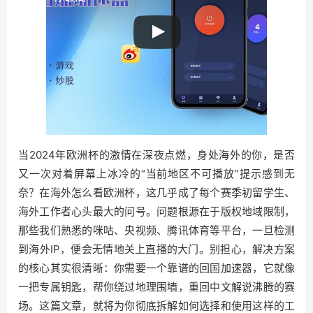
当2024年欧洲杯的激情在深夜点燃，身处海外的你，是否
又一次对着屏幕上冰冷的“当前地区不可播放”提示感到无
奈？在海外怎么看欧洲杯，这几乎成了每个赛季初留学生、
海外工作者心头最大的问号。问题根源在于版权地域限制，
那些我们熟悉的咪咕、央视频、腾讯体育等平台，一旦检测
到海外IP，便会无情地关上直播的大门。别担心，解决方案
的核心其实很清晰：你需要一个靠谱的回国加速器，它就像
一把专属钥匙，帮你绕过地理围墙，重回中文解说沸腾的赛
场。这篇文章，就将为你彻底拆解如何选择和使用这样的工