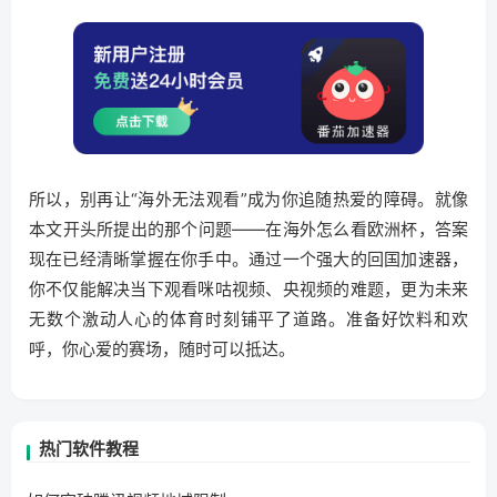
所以，别再让“海外无法观看”成为你追随热爱的障碍。就像
本文开头所提出的那个问题——在海外怎么看欧洲杯，答案
现在已经清晰掌握在你手中。通过一个强大的回国加速器，
你不仅能解决当下观看咪咕视频、央视频的难题，更为未来
无数个激动人心的体育时刻铺平了道路。准备好饮料和欢
呼，你心爱的赛场，随时可以抵达。
热门软件教程