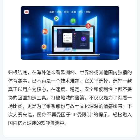
归根结底，在海外怎么看欧洲杯、世界杯或其他国内独播的
体育赛事，已不再是一个技术难题。它关乎选择，选择一款
真正以用户为核心，在速度、稳定、安全和便利性上都不妥
协的回国加速工具。打破地域的藩篱，不仅仅是为了观看一
场比赛，更是为了维系那份与故土文化深深的情感纽带。下
次大赛来临，愿你不再受困于“IP受限制”的提示，轻松融入
国内亿万球迷的欢呼浪潮中。