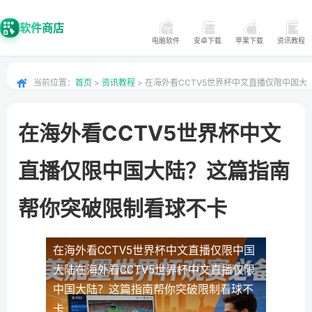
软件商店
电脑软件
安卓下载
苹果下载
资讯教程
当前位置：
首页
>
资讯教程
> 在海外看CCTV5世界杯中文直播仅限中国大
陆？这篇指南帮你突破限制看球不卡
在海外看CCTV5世界杯中文
直播仅限中国大陆？这篇指南
帮你突破限制看球不卡
在海外看CCTV5世界杯中文直播仅限中国
大陆
在海外看CCTV5世界杯中文直播仅限
中国大陆？这篇指南帮你突破限制看球不
卡