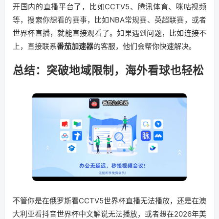
开国内的直播平台了，比如CCTV5、腾讯体育、咪咕视频
等，搜索你想看的赛事，比如NBA常规赛、英超联赛，或者
世界杯直播，就能直接观看了。如果遇到问题，比如连接不
上，直接联系
番茄加速器
的客服，他们会帮你快速解决。
总结：突破地域限制，海外看球也轻松
不管你是在俄罗斯看CCTV5世界杯直播无法播放，还是在澳
大利亚看抖音世界杯中文解说无法播放，或者想在2026年美