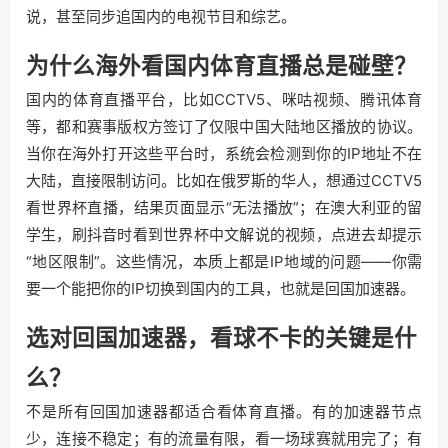
说，甚至同步追国内的电视节目和综艺。
为什么海外看国内体育直播总是碰壁？
国内的体育直播平台，比如CCTV5、咪咕视频、腾讯体育
等，都和赛事版权方签订了仅限中国大陆地区播放的协议。
当你在海外打开这些平台时，系统会检测到你的IP地址不在
大陆，直接限制访问。比如在俄罗斯的华人，想通过CCTV5
看世界杯直播，结果页面显示“无法播放”；在澳大利亚的留
学生，刷抖音时看到世界杯中文解说的视频，点进去却提示
“地区限制”。这些情况，本质上都是IP地域的问题——你需
要一个能把你的IP切换到国内的工具，也就是回国加速器。
选对回国加速器，看球不卡的关键是什
么？
不是所有回国加速器都适合看体育直播。有的加速器节点
少，连接不稳定；有的流量有限，看一场球赛就用完了；有