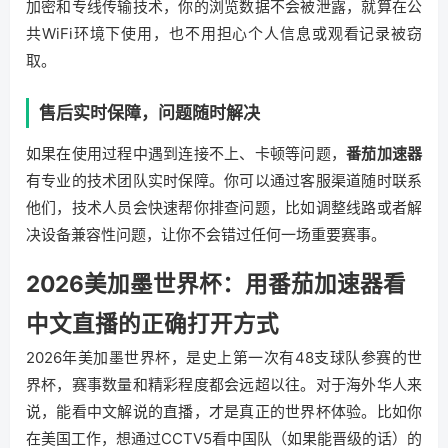
加密和专线传输技术，你的浏览数据不会被泄露，就算在公
共WiFi环境下使用，也不用担心个人信息或观看记录被窃
取。
售后实时保障，问题随时解决
如果在使用过程中遇到连接不上、卡顿等问题，
番茄加速器
有专业的技术团队实时保障。你可以通过客服渠道随时联系
他们，技术人员会快速帮你排查问题，比如调整线路或者解
决设备兼容性问题，让你不会错过任何一场重要赛事。
2026美加墨世界杯：用番茄加速器看
中文直播的正确打开方式
2026年美加墨世界杯，是史上第一次有48支球队参赛的世
界杯，赛事数量和精彩程度都会远超以往。对于海外华人来
说，能看中文解说的直播，才是真正的世界杯体验。比如你
在美国工作，想通过CCTV5看中国队（如果能晋级的话）的