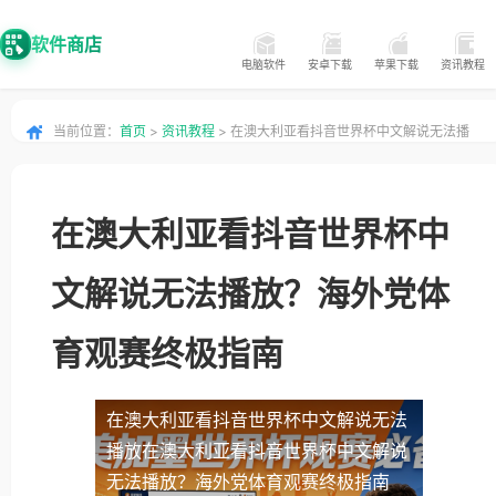
软件商店
电脑软件
安卓下载
苹果下载
资讯教程
当前位置：
首页
>
资讯教程
> 在澳大利亚看抖音世界杯中文解说无法播
放？海外党体育观赛终极指南
在澳大利亚看抖音世界杯中
文解说无法播放？海外党体
育观赛终极指南
在澳大利亚看抖音世界杯中文解说无法
播放
在澳大利亚看抖音世界杯中文解说
无法播放？海外党体育观赛终极指南