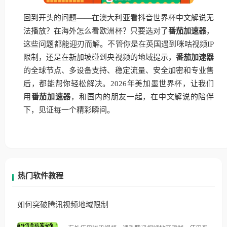
回到开头的问题——在澳大利亚看抖音世界杯中文解说无
法播放？在海外怎么看欧洲杯？只要选对了
番茄加速器
，
这些问题都能迎刃而解。不管你是在英国遇到咪咕视频IP
限制，还是在新加坡碰到央视频的地域提示，
番茄加速器
的全球节点、多设备支持、稳定流量、安全加密和专业售
后，都能帮你轻松解决。2026年美加墨世界杯，让我们
用
番茄加速器
，和国内的朋友一起，在中文解说的陪伴
下，见证每一个精彩瞬间。
热门软件教程
如何突破腾讯视频地域限制