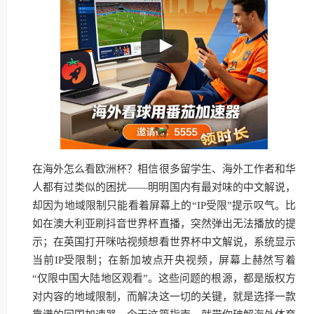
在海外怎么看欧洲杯？相信很多留学生、海外工作者和华
人都有过类似的困扰——明明国内有最对味的中文解说，
却因为地域限制只能看着屏幕上的“IP受限”提示叹气。比
如在澳大利亚刷抖音世界杯直播，突然弹出无法播放的提
示；在英国打开咪咕视频想看世界杯中文解说，系统显示
当前IP受限制；在新加坡点开央视频，屏幕上赫然写着
“仅限中国大陆地区观看”。这些问题的根源，都是版权方
对内容的地域限制，而解决这一切的关键，就是选择一款