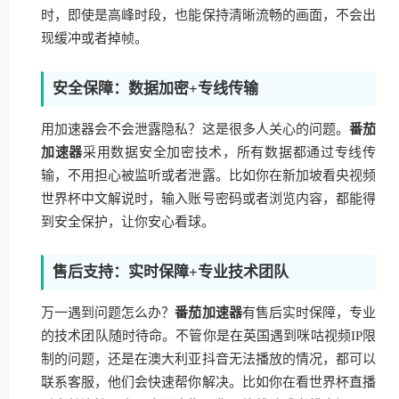
时，即使是高峰时段，也能保持清晰流畅的画面，不会出
现缓冲或者掉帧。
安全保障：数据加密+专线传输
用加速器会不会泄露隐私？这是很多人关心的问题。
番茄
加速器
采用数据安全加密技术，所有数据都通过专线传
输，不用担心被监听或者泄露。比如你在新加坡看央视频
世界杯中文解说时，输入账号密码或者浏览内容，都能得
到安全保护，让你安心看球。
售后支持：实时保障+专业技术团队
万一遇到问题怎么办？
番茄加速器
有售后实时保障，专业
的技术团队随时待命。不管你是在英国遇到咪咕视频IP限
制的问题，还是在澳大利亚抖音无法播放的情况，都可以
联系客服，他们会快速帮你解决。比如你在看世界杯直播