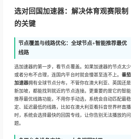
选对回国加速器：解决体育观赛限制
的关键
节点覆盖与线路优化：全球节点+智能推荐最优
线路
选加速器的第一步，看节点覆盖。如果加速器的节点太少
或者分布不合理，连国内平台时就会慢甚至连不上。
番茄
加速器
拥有全球节点分布，不管你在澳大利亚、英国还是
新加坡，都能找到就近的节点连接。更重要的是它的智能
推荐最优线路功能，不用你手动选，系统会自动匹配最稳
定、延迟最低的线路，比如在澳大利亚看抖音世界杯直播
时，系统会选择最快的回国专线，让你告别无法播放的问
题。