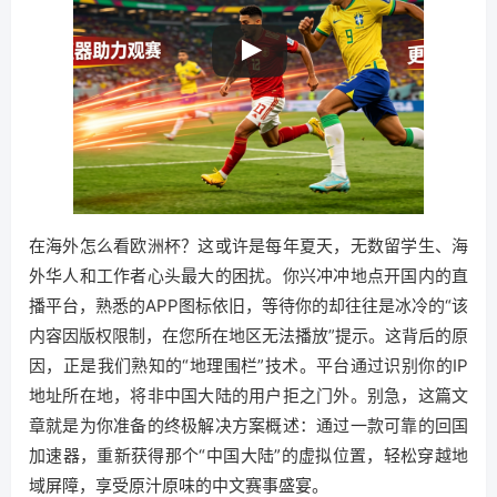
在海外怎么看欧洲杯？这或许是每年夏天，无数留学生、海
外华人和工作者心头最大的困扰。你兴冲冲地点开国内的直
播平台，熟悉的APP图标依旧，等待你的却往往是冰冷的“该
内容因版权限制，在您所在地区无法播放”提示。这背后的原
因，正是我们熟知的“地理围栏”技术。平台通过识别你的IP
地址所在地，将非中国大陆的用户拒之门外。别急，这篇文
章就是为你准备的终极解决方案概述：通过一款可靠的回国
加速器，重新获得那个“中国大陆”的虚拟位置，轻松穿越地
域屏障，享受原汁原味的中文赛事盛宴。