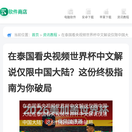
软件商店
电脑软件
安卓下载
苹果下载
资讯教程
当前位置：
首页
>
资讯教程
> 在泰国看央视频世界杯中文解说仅限中国大
陆？这份终极指南为你破局
在泰国看央视频世界杯中文解
说仅限中国大陆？这份终极指
南为你破局
在泰国看央视频世界杯中文解说仅限中国
大陆
在泰国看央视频世界杯中文解说仅限
中国大陆？这份终极指南为你破局