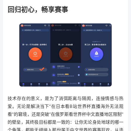
回归初心，畅享赛事
技术存在的意义，是为了消弭距离与隔阂，连接情感与热
爱。无论是解决当下“在日本看B站世界杯直播海外无法观
看”的窘境，还是突破“在俄罗斯看世界杯中文直播地区限制”
的壁垒，其终极目标都是一致的：让你无论身处地球的哪一
个角落，都能无缝接入那份属于中文世界的赛事狂欢。从选