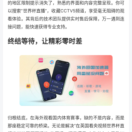
的地区限制提示消失了，熟悉的界面和内容完整呈现。你可
以搜索“世界杯直播”，收藏CCTV5频道，享受毫无阻碍的观
看体验。其背后的技术团队提供实时售后保障，万一遇到连
接问题，能快速获得专业支持。
终结等待，让精彩零时差
归根结底，在海外观看国内体育赛事，缺的不是内容，而是
那座稳定可靠的桥梁。无论是解决“在英国看央视频世界杯直