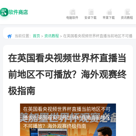
软件商店
电脑软件
安卓下载
苹果下载
资讯教程
当前位置：
首页
>
资讯教程
> 在英国看央视频世界杯直播当前地区不可播
放？海外观赛终极指南
在英国看央视频世界杯直播当
前地区不可播放？海外观赛终
极指南
在英国看央视频世界杯直播当前地区不可
播放
在英国看央视频世界杯直播当前地区
不可播放？海外观赛终极指南