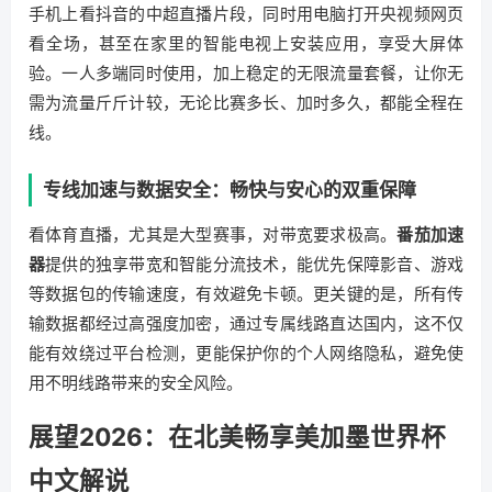
手机上看抖音的中超直播片段，同时用电脑打开央视频网页
看全场，甚至在家里的智能电视上安装应用，享受大屏体
验。一人多端同时使用，加上稳定的无限流量套餐，让你无
需为流量斤斤计较，无论比赛多长、加时多久，都能全程在
线。
专线加速与数据安全：畅快与安心的双重保障
看体育直播，尤其是大型赛事，对带宽要求极高。
番茄加速
器
提供的独享带宽和智能分流技术，能优先保障影音、游戏
等数据包的传输速度，有效避免卡顿。更关键的是，所有传
输数据都经过高强度加密，通过专属线路直达国内，这不仅
能有效绕过平台检测，更能保护你的个人网络隐私，避免使
用不明线路带来的安全风险。
展望2026：在北美畅享美加墨世界杯
中文解说