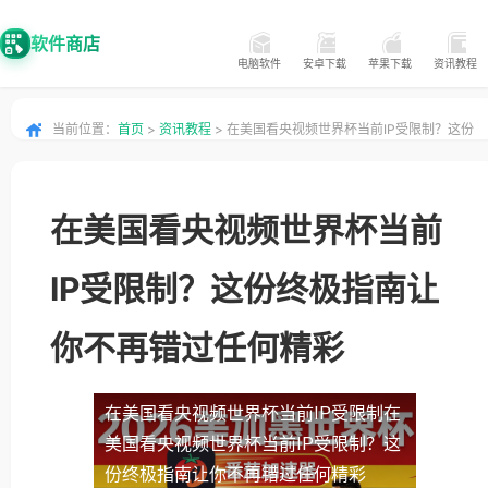
软件商店
电脑软件
安卓下载
苹果下载
资讯教程
当前位置：
首页
>
资讯教程
> 在美国看央视频世界杯当前IP受限制？这份
终极指南让你不再错过任何精彩
在美国看央视频世界杯当前
IP受限制？这份终极指南让
你不再错过任何精彩
在美国看央视频世界杯当前IP受限制
在
美国看央视频世界杯当前IP受限制？这
份终极指南让你不再错过任何精彩