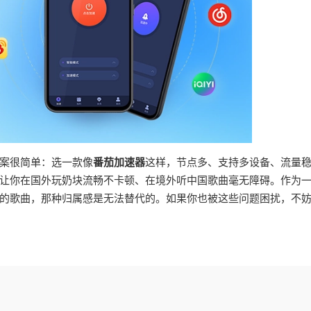
案很简单：选一款像
番茄加速器
这样，节点多、支持多设备、流量
让你在国外玩奶块流畅不卡顿、在境外听中国歌曲毫无障碍。作为
的歌曲，那种归属感是无法替代的。如果你也被这些问题困扰，不