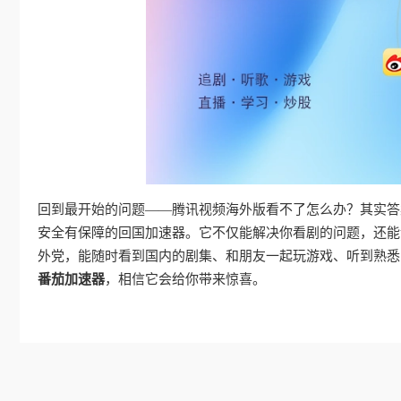
回到最开始的问题——腾讯视频海外版看不了怎么办？其实答
安全有保障的回国加速器。它不仅能解决你看剧的问题，还能
外党，能随时看到国内的剧集、和朋友一起玩游戏、听到熟悉
番茄加速器
，相信它会给你带来惊喜。