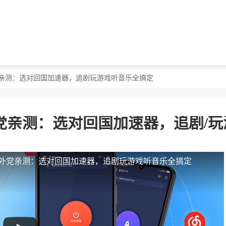
党亲测：选对回国加速器，追剧玩游戏听音乐全搞定
党亲测：选对回国加速器，追剧/玩
外党亲测：选对回国加速器，追剧玩游戏听音乐全搞定