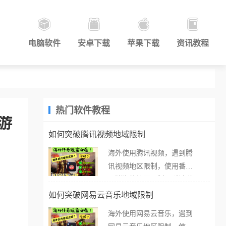
电脑软件
安卓下载
苹果下载
资讯教程
热门软件教程
游
如何突破腾讯视频地域限制
海外使用腾讯视频，遇到腾
讯视频地区限制，使用番茄
取消海外地区限制。 当在海
外打开腾讯视频，却突然弹
如何突破网易云音乐地域限制
出“由于版权限制，您所在的
海外使用网易云音乐，遇到
地区无法播放”的提示语。