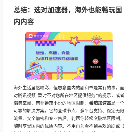
总结：选对加速器，海外也能畅玩国
内内容
海外生活虽然精彩，但想念国内的剧和书是常有的事。面
对腾讯视频“暂时不对您所在地区提供服务”的提示，或者
瑞典掌阅、南非番茄小说的地区限制，
番茄加速器
是一个
可靠的解决方案。它的全球节点、多平台支持、稳定无限
流量、安全加密和专业售后，能帮你轻松突破地区限制，
随时享受国内的优质内容。不用再为看不到喜欢的剧或书