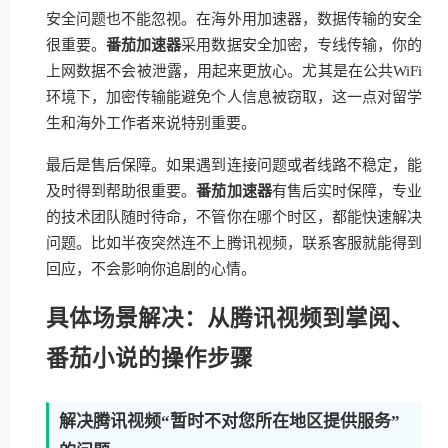
安全问题也不能忽视。在海外用加速器，数据传输的安全
很重要。
番茄加速器
采用数据安全加密，专线传输，你的
上网数据不会被泄露，用起来更放心。尤其是在公共WiFi
环境下，加密传输能避免个人信息被窃取，这一点对留学
生和海外工作者来说特别重要。
最后是售后保障。如果遇到连接问题或者线路不稳定，能
及时得到帮助很重要。
番茄加速器
有售后实时保障，专业
的技术团队随时待命，不管你在哪个时区，都能快速解决
问题。比如半夜突然连不上腾讯视频，联系客服就能得到
回应，不会影响你追剧的心情。
具体场景解决：从腾讯视频到掌阅、
番茄小说的操作步骤
解决腾讯视频“暂时不对您所在地区提供服务”