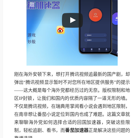
题
刚在海外安顿下来，想打开腾讯视频追最新的国产剧，却
弹出“腾讯视频显示暂时不对您所在地区提供服务”的提示
——这大概是每个海外党都经历过的无奈。版权限制和地
区IP封锁，让我们和国内的优质内容隔了一道无形的墙。
不仅是腾讯视频，在瑞典用掌阅看小说会遇到地区限制，
在南非想让番茄小说定位到国内也成了难题。这篇文章就
来聊聊海外党如何选择合适的回国加速器，突破这些限
制，轻松追剧、看书，而
番茄加速器
正是解决这些问题的