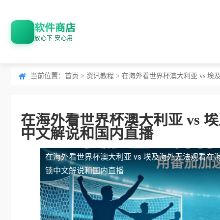
软件商店
放心下 安心用
当前位置：
首页
>
资讯教程
> 在海外看世界杯澳大利亚 vs
在海外看世界杯澳大利亚 vs
中文解说和国内直播
在海外看世界杯澳大利亚 vs 埃及海外无法观看
在
锁中文解说和国内直播