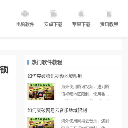
电脑软件
安卓下载
苹果下载
资讯教程
热门软件教程
解锁
如何突破腾讯视频地域限制
海外使用腾讯视频，遇到腾
讯视频地区限制，使用番茄
取消海外地区限制。 当在海
外打开腾讯视频，却突然弹
如何突破网易云音乐地域限制
出“由于版权限制，您所在的
海外使用网易云音乐，遇到
地区无法播放”的提示语。