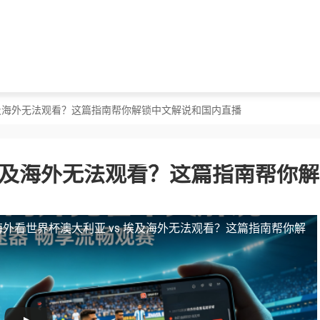
 埃及海外无法观看？这篇指南帮你解锁中文解说和国内直播
 埃及海外无法观看？这篇指南帮你
海外看世界杯澳大利亚 vs 埃及海外无法观看？这篇指南帮你解