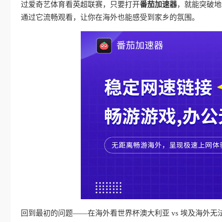
过爱奇艺体育看英超联赛，只要打开
番茄加速器
，就能突破地
通过它流畅观看，让你在海外也能感受到家乡的氛围。
回到最初的问题——在海外看世界杯澳大利亚 vs 埃及海外