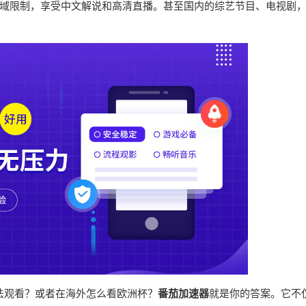
域限制，享受中文解说和高清直播。甚至国内的综艺节目、电视剧
无法观看？或者在海外怎么看欧洲杯？
番茄加速器
就是你的答案。它不