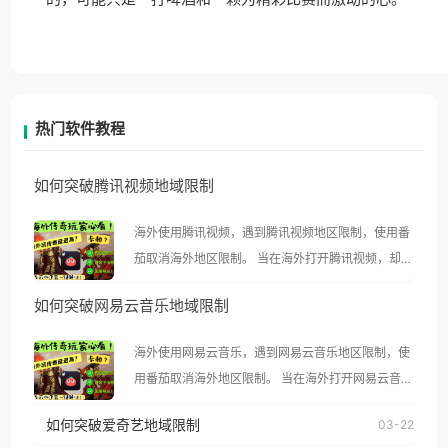
热门软件教程
如何突破腾讯视频地域限制
海外使用腾讯视频，遇到腾讯视频地区限制，使用番
茄取消海外地区限制。 当在海外打开腾讯视频，却突
然弹出“由于版权限制，您所在的地区无法播放”的提
如何突破网易云音乐地域限制
示语。 海外用户如香港、澳门、台湾、美国、加拿
大、澳大利亚、欧洲等国家和地区时，腾讯视频也会
海外使用网易云音乐，遇到网易云音乐地区限制，使
像其他音乐平台一样，出现地区及版权限制问题，且
用番茄取消海外地区限制。 当在海外打开网易云音
仅能在中国大陆地区播放。 遇到这个问题的朋友们，
乐，却突然弹出“由于版权限制，您所在的地区无法
使用番茄回国加速器，即可解决「海外用户收听腾讯
如何突破爱奇艺地域限制
03-22
播放”的提示语。 海外用户如香港、澳门、台湾、美
视频地区版权限制」的问题，无论人在香港、澳门、