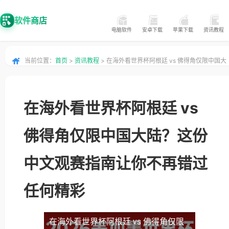
软件商店
电脑软件
安卓下载
苹果下载
资讯教程
当前位置：
首页
>
资讯教程
> 在海外看世界杯阿根廷 vs 佛得角仅限中国大
陆？这份中文观赛指南让你不再错过任何精彩
在海外看世界杯阿根廷 vs
佛得角仅限中国大陆？这份
中文观赛指南让你不再错过
任何精彩
在海外看世界杯阿根廷 vs 佛得角仅限