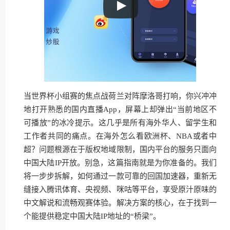
当世界杯小组赛的焦点战荷兰对阵摩洛哥打响，你兴冲冲
地打开熟悉的国内直播App，屏幕上却弹出“当前地区不
可播放”的冰冷提示。这几乎是所有海外华人、留学生和
工作者共同的痛点。在海外怎么看欧洲杯、NBA或者中
超？问题根源在于版权地域限制，国内平台的服务只面向
中国大陆IP开放。别急，这篇指南就是为你准备的。我们
将一步步拆解，如何通过一款可靠的回国加速器，重新无
缝接入腾讯体育、央视频、咪咕等平台，享受原汁原味的
中文解说和流畅观赛体验。解决方案的核心，在于找到一
个能提供稳定中国大陆IP地址的“桥梁”。