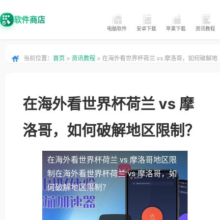
软件商店
电脑软件
安卓下载
苹果下载
资讯教程
当前位置：
首页
>
资讯教程
> 在海外看世界杯荷兰 vs 摩洛哥，如何破解地
区限制？
在海外看世界杯荷兰 vs 摩
洛哥，如何破解地区限制？
在海外看世界杯荷兰 vs 摩洛哥地区限
制
在海外看世界杯荷兰 vs 摩洛哥，如
何破解地区限制？