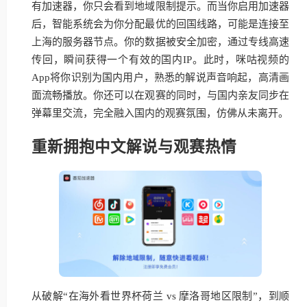
有加速器，你只会看到地域限制提示。而当你启用加速器
后，智能系统会为你分配最优的回国线路，可能是连接至
上海的服务器节点。你的数据被安全加密，通过专线高速
传回，瞬间获得一个有效的国内IP。此时，咪咕视频的
App将你识别为国内用户，熟悉的解说声音响起，高清画
面流畅播放。你还可以在观赛的同时，与国内亲友同步在
弹幕里交流，完全融入国内的观赛氛围，仿佛从未离开。
重新拥抱中文解说与观赛热情
从破解“在海外看世界杯荷兰 vs 摩洛哥地区限制”，到顺