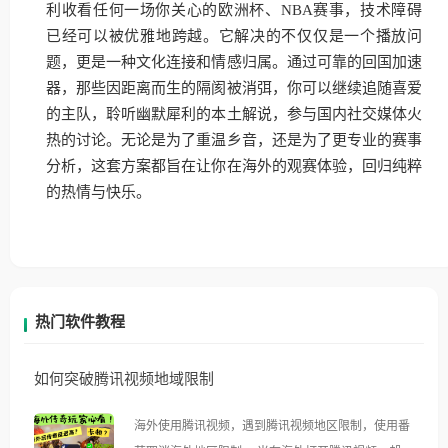
利收看任何一场你关心的欧洲杯、NBA赛事，技术障碍
已经可以被优雅地跨越。它解决的不仅仅是一个播放问
题，更是一种文化连接和情感归属。通过可靠的回国加速
器，那些因距离而生的隔阂被消弭，你可以继续追随喜爱
的主队，聆听幽默犀利的本土解说，参与国内社交媒体火
热的讨论。无论是为了重温乡音，还是为了更专业的赛事
分析，这套方案都旨在让你在海外的观赛体验，回归纯粹
的热情与快乐。
热门软件教程
如何突破腾讯视频地域限制
海外使用腾讯视频，遇到腾讯视频地区限制，使用番