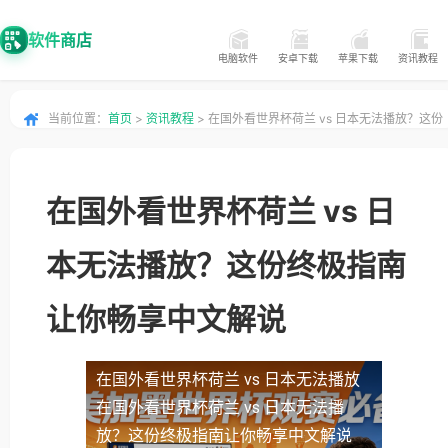
软件商店
电脑软件
安卓下载
苹果下载
资讯教程
当前位置：
首页
>
资讯教程
> 在国外看世界杯荷兰 vs 日本无法播放？这份
终极指南让你畅享中文解说
在国外看世界杯荷兰 vs 日
本无法播放？这份终极指南
让你畅享中文解说
在国外看世界杯荷兰 vs 日本无法播放
在国外看世界杯荷兰 vs 日本无法播
放？这份终极指南让你畅享中文解说