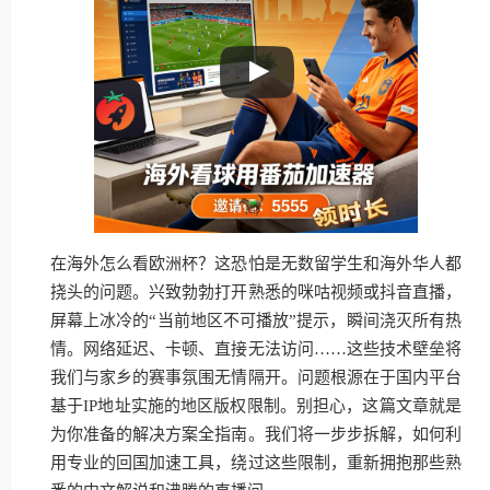
在海外怎么看欧洲杯？这恐怕是无数留学生和海外华人都
挠头的问题。兴致勃勃打开熟悉的咪咕视频或抖音直播，
屏幕上冰冷的“当前地区不可播放”提示，瞬间浇灭所有热
情。网络延迟、卡顿、直接无法访问……这些技术壁垒将
我们与家乡的赛事氛围无情隔开。问题根源在于国内平台
基于IP地址实施的地区版权限制。别担心，这篇文章就是
为你准备的解决方案全指南。我们将一步步拆解，如何利
用专业的回国加速工具，绕过这些限制，重新拥抱那些熟