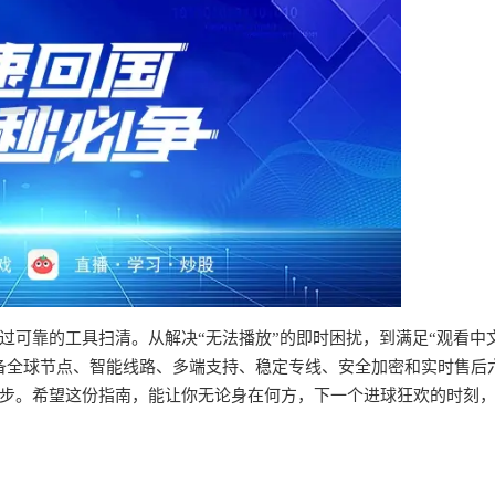
过可靠的工具扫清。从解决“无法播放”的即时困扰，到满足“观看中
备全球节点、智能线路、多端支持、稳定专线、安全加密和实时售后
步。希望这份指南，能让你无论身在何方，下一个进球狂欢的时刻