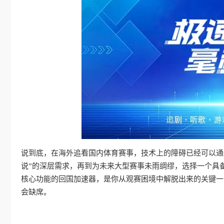
说到底，在海外追看国内体育赛事，技术上的障碍已经可以通
说”的深层需求，再到为未来大型赛事未雨绸缪，选择一个具
核心功能的回国加速器，是你从观赛困境中解脱出来的关键一
会缺席。