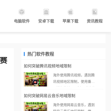
电脑软件
安卓下载
苹果下载
资讯教程
热门软件教程
观赛
如何突破腾讯视频地域限制
海外使用腾讯视频，遇到腾
讯视频地区限制，使用番茄
取消海外地区限制。 当在海
外打开腾讯视频，却突然弹
如何突破网易云音乐地域限制
出“由于版权限制，您所在的
海外使用网易云音乐，遇到
地区无法播放”的提示语。