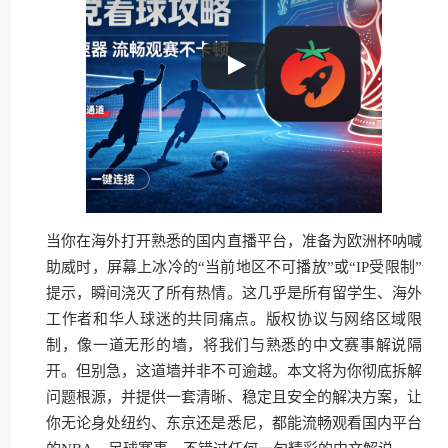
当你在海外打开熟悉的国内直播平台，准备为欧洲杯呐喊
助威时，屏幕上冰冷的“当前地区不可播放”或“IP受限制”
提示，瞬间浇灭了所有热情。这几乎是所有留学生、海外
工作者和华人球迷的共同痛点。版权协议与网络区域限
制，像一道无形的墙，将我们与熟悉的中文赛事解说隔
开。但别急，这道墙并非不可逾越。本文将为你彻底拆解
问题根源，并提供一套清晰、稳定且安全的解决方案，让
你无论身处纽约、东京还是悉尼，都能流畅观看国内平台