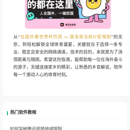
从“
在国外看世界杯巴西 vs 摩洛哥当前IP受限制
”的无
奈，到轻松解锁全球体育盛宴，关键就在于选择一条专
业、稳定且安全的网络通道。技术的目的，本就是为了消
弭距离与隔阂。希望这份指南，能帮助每一位在海外奋斗
的游子，无缝连接家乡的精彩，让熟悉的乡音解说，陪伴
每一个激动人心的体育时刻。
热门软件教程
如何突破腾讯视频地域限制