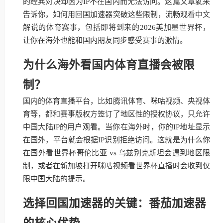
的经典对决却因为IP不在国内而无法访问。这篇文章就来
告诉你，如何用回国加速器突破这些限制，流畅观看中文
解说的体育赛事，包括即将到来的2026美加墨世界杯，
让你在海外也能和国内朋友同步感受赛事的激情。
为什么海外看国内体育直播会被限
制？
国内的体育直播平台，比如腾讯体育、咪咕视频、央视体
育等，都和赛事版权方签订了地区性的授权协议，只允许
中国大陆IP的用户观看。当你在海外时，你的IP地址显示
在国外，平台就会根据IP识别拒绝访问。这就是为什么你
在国外看世界杯哥伦比亚 vs 乌兹别克斯坦会遇到地区限
制，或者在新加坡打开咪咕视频看世界杯直播时会收到仅
限中国大陆的提示。
选择回国加速器的关键：番茄加速器
的核心优势