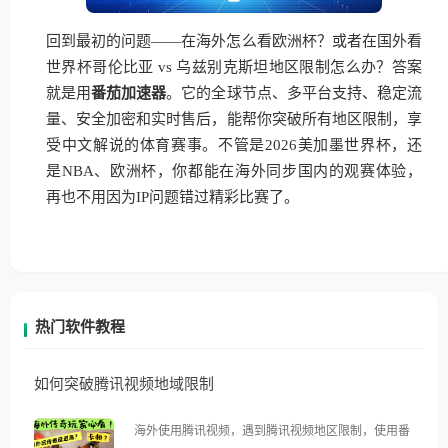
回到最初的问题——在海外怎么看欧洲杯？或者在国外看
世界杯哥伦比亚 vs 乌兹别克斯坦地区限制怎么办？答案
就是用
番茄加速器
。它的全球节点、多平台支持、稳定流
量、安全加密和实时售后，能帮你突破所有地区限制，享
受中文解说的体育赛事。不管是2026美加墨世界杯，还
是NBA、欧洲杯，你都能在海外同步国内的观赛体验，
再也不用因为IP问题错过精彩比赛了。
热门软件教程
如何突破腾讯视频地域限制
海外使用腾讯视频，遇到腾讯视频地区限制，使用番