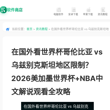
软件商店
电脑软件
安卓下载
苹果下载
资讯教程
当前位置：
首页
>
资讯教程
> 在国外看世界杯哥伦比亚 vs 乌兹别克斯坦地
区限制？2026美加墨世界杯+NBA中文解说观看全攻略
在国外看世界杯哥伦比亚 vs
乌兹别克斯坦地区限制？
2026美加墨世界杯+NBA中
文解说观看全攻略
在国外看世界杯哥伦比亚 vs 乌兹别克