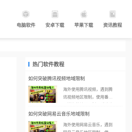
电脑软件
安卓下载
苹果下载
资讯教程
热门软件教程
如何突破腾讯视频地域限制
海外使用腾讯视频，遇到腾
讯视频地区限制，使用番茄
取消海外地区限制。 当在海
外打开腾讯视频，却突然弹
如何突破网易云音乐地域限制
出“由于版权限制，您所在的
海外使用网易云音乐，遇到
地区无法播放”的提示语。