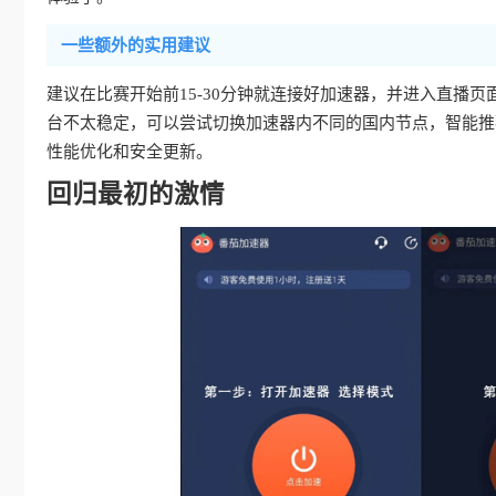
一些额外的实用建议
建议在比赛开始前15-30分钟就连接好加速器，并进入直播
台不太稳定，可以尝试切换加速器内不同的国内节点，智能推
性能优化和安全更新。
回归最初的激情