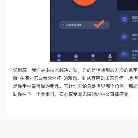
说到底，我们寻求技术解决方案，为的是消除那层无形的数字
解“在海外怎么看欧洲杯”的难题，到从容应对未来任何一场“科
是你手中最可靠的钥匙。它让你无论身处世界哪个角落，都能
助你在下一个赛事日，安心享受毫无障碍的中文直播盛宴。