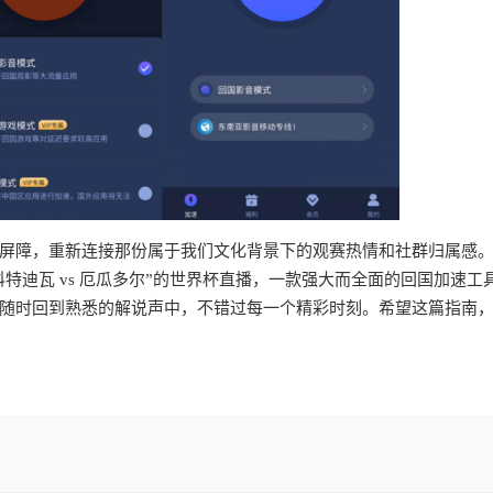
屏障，重新连接那份属于我们文化背景下的观赛热情和社群归属感
特迪瓦 vs 厄瓜多尔”的世界杯直播，一款强大而全面的回国加速工
随时回到熟悉的解说声中，不错过每一个精彩时刻。希望这篇指南