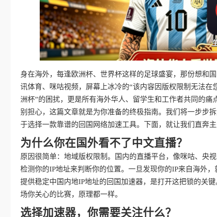
身在海外，每逢欧洲杯、世界杯这样的足球盛宴，那份想和国
讯体育、咪咕视频，屏幕上冰冷的“该内容因版权限制无法在
洲杯”的困扰，更是所有海外华人、留学生和工作者共同的痛
别担心，这篇文章就是为你准备的终极指南。我们将一步步拆
于选择一款靠谱的回国网络加速工具。下面，就让我们直奔主
为什么你在国外看不了中文直播？
原因很简单：地域版权限制。国内的直播平台，像咪咕、央视
检测你的IP地址来判断你的位置。一旦发现你的IP来自海外
提供稳定中国内地IP地址的回国加速器，是打开这把锁的关键
场你关心的比赛，原理都一样。
选择加速器，你需要关注什么？