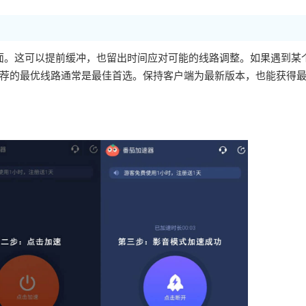
页面。这可以提前缓冲，也留出时间应对可能的线路调整。如果遇到某
荐的最优线路通常是最佳首选。保持客户端为最新版本，也能获得