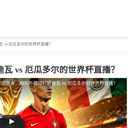
 vs 厄瓜多尔的世界杯直播？
瓦 vs 厄瓜多尔的世界杯直播？
异国他乡，如何不错过科特迪瓦 vs 厄瓜多尔的世界杯直播？