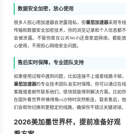
数据安全加密，放心使用
很多人担心用加速器会泄露隐私，但
番茄加速器
采用专线
传输和数据安全加密技术，你的浏览记录和个人信息都不
会被泄露。不管你是在公共Wi-Fi还是家庭网络，都能放
心使用，不用担心网络安全问题。
售后实时保障，专业团队支持
如果使用过程中遇到问题，比如连接不上或者线路卡顿，
番茄加速器
的专业技术团队会实时保障。你可以通过在线
客服或者邮件联系他们，很快就能得到解决方案。比如你
在国外看世界杯佛得角vs沙特时突然断连，联系售后，他
们会帮你切换到更稳定的线路，确保你不错过关键进球。
2026美加墨世界杯，提前准备好观
看方案