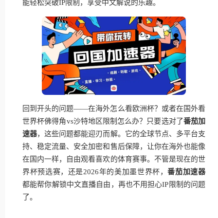
能轻松突破IP限制，享受中文解说的乐趣。
回到开头的问题——在海外怎么看欧洲杯？或者在国外看
世界杯佛得角vs沙特地区限制怎么办？只要选对了
番茄加
速器
，这些问题都能迎刃而解。它的全球节点、多平台支
持、稳定流量、安全加密和售后保障，让你在海外也能像
在国内一样，自由观看喜欢的体育赛事。不管是现在的世
界杯预选赛，还是2026年的美加墨世界杯，
番茄加速器
都能帮你解锁中文直播自由，再也不用担心IP限制的问题
了。