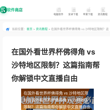
软件商店
电脑软件
安卓下载
苹果下载
资讯教程
当前位置：
首页
>
资讯教程
> 在国外看世界杯佛得角 vs 沙特地区限制？这
篇指南帮你解锁中文直播自由
在国外看世界杯佛得角 vs
沙特地区限制？这篇指南帮
你解锁中文直播自由
在国外看世界杯佛得角 vs 沙特地区限
制
在国外看世界杯佛得角 vs 沙特地区
限制？这篇指南帮你解锁中文直播自由