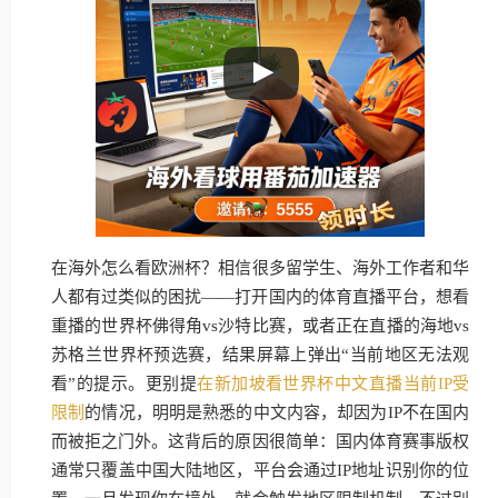
在海外怎么看欧洲杯？相信很多留学生、海外工作者和华
人都有过类似的困扰——打开国内的体育直播平台，想看
重播的世界杯佛得角vs沙特比赛，或者正在直播的海地vs
苏格兰世界杯预选赛，结果屏幕上弹出“当前地区无法观
看”的提示。更别提
在新加坡看世界杯中文直播当前IP受
限制
的情况，明明是熟悉的中文内容，却因为IP不在国内
而被拒之门外。这背后的原因很简单：国内体育赛事版权
通常只覆盖中国大陆地区，平台会通过IP地址识别你的位