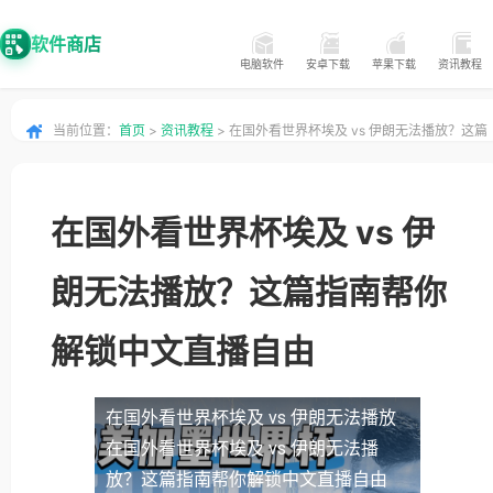
软件商店
电脑软件
安卓下载
苹果下载
资讯教程
当前位置：
首页
>
资讯教程
> 在国外看世界杯埃及 vs 伊朗无法播放？这篇
指南帮你解锁中文直播自由
在国外看世界杯埃及 vs 伊
朗无法播放？这篇指南帮你
解锁中文直播自由
在国外看世界杯埃及 vs 伊朗无法播放
在国外看世界杯埃及 vs 伊朗无法播
放？这篇指南帮你解锁中文直播自由