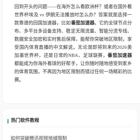
回到开头的问题——在海外怎么看欧洲杯？或者在国外看
世界杯埃及 vs 伊朗无法播放时怎么办？答案就是选择一
款靠谱的回国加速器，比如
番茄加速器
。它的全球节点分
布、多平台多设备支持、稳定无限流量、智能分流专线、
数据安全加密和实时售后保障，能帮你突破地区限制，享
受国内体育直播的中文解说。无论是即将到来的2026美
加墨世界杯，还是日常的NBA、足球联赛，
番茄加速器
都能成为你海外看球的好帮手，让你随时随地感受到家乡
的体育氛围，不再因为地区限制而错过任何一场精彩的比
赛。
热门软件教程
如何突破腾讯视频地域限制