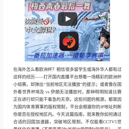
在海外怎么看欧洲杯？相信很多留学生或海外华人都有过
这样的经历——打开国内直播平台想看一场精彩的欧洲杯
小组赛，却弹出“当前地区无法播放”的提示；或者像在国
外看世界杯埃及 vs 伊朗无法播放时，那种明明知道比赛
正在进行却只能干着急的无奈。这些问题的根源，都是因
为国内体育赛事的版权限制，平台会根据你的IP地址判断
你是否在授权地区内。今天这篇指南，就来教你如何通过
合适的回国加速器，突破地区限制，不仅能看CCTV5世