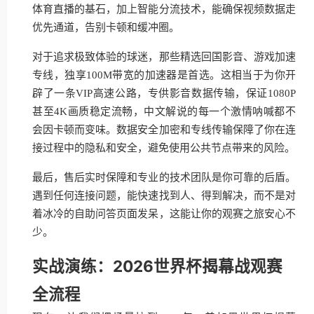
体育直播的基石，加上智能分流技术，能确保视频数据走
优先通道，告别卡顿和缓冲圈。
对于追求极致体验的球迷，那些精选回国影音、游戏加速
专线，独享100M带宽的加速器是首选。这相当于为你开
辟了一条VIP高速公路，专供影音数据传输，保证1080P
甚至4K画质稳定流畅，中文解说的每一个激情呐喊都不
会因卡顿而变味。数据安全加密和专线传输保障了你在连
接过程中的隐私和安全，避免使用公共节点带来的风险。
最后，售后实时保障和专业的技术团队是你可靠的后盾。
遇到任何连接问题，能快速找到人、得到解决，而不是对
着冰冷的自助问答页面发呆，这能让你的观赛之旅安心不
少。
实战演练：2026世界杯揭幕战观赛
全流程