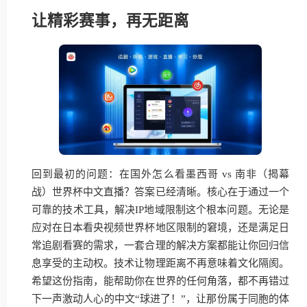
让精彩赛事，再无距离
回到最初的问题：在国外怎么看墨西哥 vs 南非（揭幕
战）世界杯中文直播？答案已经清晰。核心在于通过一个
可靠的技术工具，解决IP地域限制这个根本问题。无论是
应对在日本看央视频世界杯地区限制的窘境，还是满足日
常追剧看赛的需求，一套合理的解决方案都能让你回归信
息享受的主动权。技术让物理距离不再意味着文化隔阂。
希望这份指南，能帮助你在世界的任何角落，都不再错过
下一声激动人心的中文“球进了！”，让那份属于同胞的体