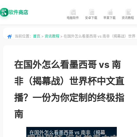
软件商店
电脑软件
安卓下载
苹果下载
资讯教程
当前位置：
首页
>
资讯教程
> 在国外怎么看墨西哥 vs 南非（揭幕战）世界
杯中文直播？一份为你定制的终极指南
在国外怎么看墨西哥 vs 南
非（揭幕战）世界杯中文直
播？一份为你定制的终极指
南
在国外怎么看墨西哥 vs 南非（揭幕