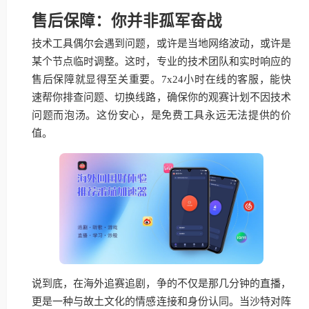
售后保障：你并非孤军奋战
技术工具偶尔会遇到问题，或许是当地网络波动，或许是
某个节点临时调整。这时，专业的技术团队和实时响应的
售后保障就显得至关重要。7x24小时在线的客服，能快
速帮你排查问题、切换线路，确保你的观赛计划不因技术
问题而泡汤。这份安心，是免费工具永远无法提供的价
值。
说到底，在海外追赛追剧，争的不仅是那几分钟的直播，
更是一种与故土文化的情感连接和身份认同。当沙特对阵