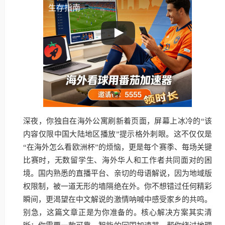
生存指南
深夜，你独自在海外公寓刷新着页面，屏幕上冰冷的“该
内容仅限中国大陆地区播放”提示格外刺眼。这不仅仅是
“在海外怎么看欧洲杯”的烦恼，更是每个赛季、每场关键
比赛时，无数留学生、海外华人和工作者共同面对的困
境。国内熟悉的直播平台、亲切的母语解说，因为地域版
权限制，被一道无形的墙隔绝在外。你不想错过任何精彩
瞬间，更渴望在中文解说的激情呐喊中感受家乡的共鸣。
别急，这篇文章正是为你准备的。核心解决方案其实清