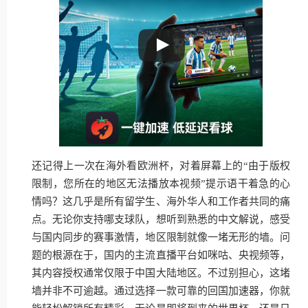
还记得上一次在海外看欧洲杯，对着屏幕上的“由于版权
限制，您所在的地区无法播放本视频”提示语干着急的心
情吗？这几乎是所有留学生、海外华人和工作者共同的痛
点。无论你支持哪支球队，想听到熟悉的中文解说，感受
与国内同步的赛事激情，地区限制就像一堵无形的墙。问
题的根源在于，国内的主流直播平台如咪咕、央视频等，
其内容授权通常仅限于中国大陆地区。不过别担心，这堵
墙并非不可逾越。通过选择一款可靠的回国加速器，你就