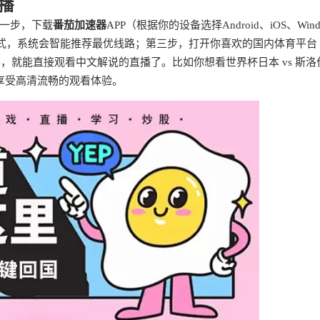
播
一步，下载
番茄加速器
APP（根据你的设备选择Android、iOS、Wind
模式，系统会智能推荐最优线路；第三步，打开你喜欢的国内体育平台
，就能直接观看中文解说的直播了。比如你想看世界杯日本 vs 斯洛
享受高清流畅的观看体验。