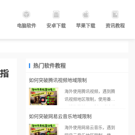
电脑软件
安卓下载
苹果下载
资讯教程
热门软件教程
看指
如何突破腾讯视频地域限制
海外使用腾讯视频，遇到腾
讯视频地区限制，使用番茄
取消海外地区限制。 当在海
外打开腾讯视频，却突然弹
如何突破网易云音乐地域限制
出“由于版权限制，您所在的
海外使用网易云音乐，遇到
地区无法播放”的提示语。