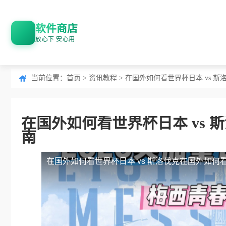
软件商店
放心下 安心用
当前位置：
首页
>
资讯教程
> 在国外如何看世界杯日本 vs 
在国外如何看世界杯日本 vs
南
在国外如何看世界杯日本 vs 斯洛伐克
在国外如何看