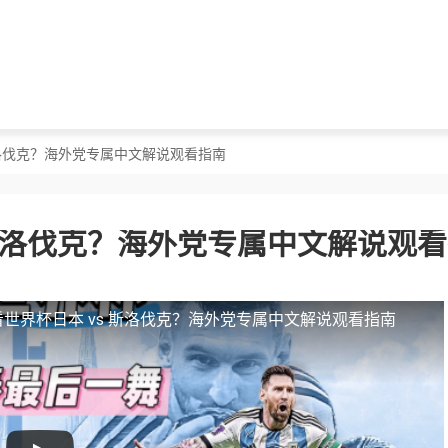
斯洛伐克？海外党专属中文解说观看指南
 斯洛伐克？海外党专属中文解说观
世界杯日本 vs 斯洛伐克？海外党专属中文解说观看指南