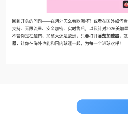
回到开头的问题——在海外怎么看欧洲杯？或者在国外如何看世
支持、无限流量、安全加密、实时售后，以及针对2026美
不管你是在越南、加拿大还是欧洲，只要打开
番茄加速器
，就
器
，让你在海外也能和国内球迷一起，为每一个进球欢呼！