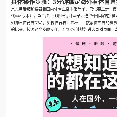
具体操作步骤：3分钟搞定海外看体育直
其实用
番茄加速器
看国内体育直播非常简单，只需要三步：第
或mac版本）；第二步，注册账号并登录，选择“回国加速”
如腾讯体育看NBA，央视体育看世界杯），搜索你想看的赛事
的比赛，按照这个步骤操作，不到3分钟就能进入直播页面，