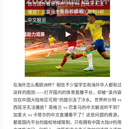
放
在国外看世界杯沙特 vs 西班牙无法
播放？这篇指南帮你秒解地区限制+听
中文解说
在海外怎么看欧洲杯？相信不少留学生和海外华人都有过
这样的困扰——打开国内的体育直播平台，却被“该内容
仅在中国大陆地区可用”的提示浇了冷水。世界杯沙特 vs
西班牙无法播放？英格兰 vs 巴拿马的中文解说听不到？
加拿大 vs 卡塔尔的中文直播看不了？这些问题的根源，
都是国内平台的版权地域限制，只有拥有中国大陆IP的用