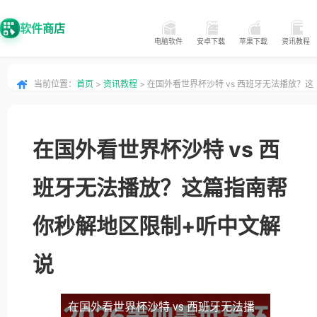
软件商店
电脑软件
安卓下载
苹果下载
资讯教程
当前位置：
首页
>
资讯教程
> 在国外看世界杯沙特 vs 西班牙无法播放？这
篇指南帮你秒解地区限制+听中文解说
在国外看世界杯沙特 vs 西
班牙无法播放？这篇指南帮
你秒解地区限制+听中文解
说
在国外看世界杯沙特 vs 西班牙无法播