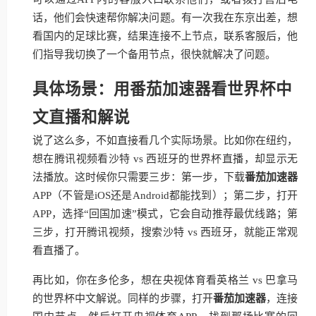
话，他们会快速帮你解决问题。有一次我在东京出差，想
看国内的足球比赛，结果连接不上节点，联系客服后，他
们指导我切换了一个备用节点，很快就解决了问题。
具体场景：用番茄加速器看世界杯中
文直播和解说
说了这么多，不如直接看几个实际场景。比如你在纽约，
想在腾讯视频看沙特 vs 西班牙的世界杯直播，却显示无
法播放。这时候你只需要三步：第一步，下载
番茄加速器
APP（不管是iOS还是Android都能找到）；第二步，打开
APP，选择“回国加速”模式，它会自动推荐最优线路；第
三步，打开腾讯视频，搜索沙特 vs 西班牙，就能正常观
看直播了。
再比如，你在多伦多，想在央视体育看英格兰 vs 巴拿马
的世界杯中文解说。同样的步骤，打开
番茄加速器
，连接