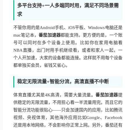
多平台支持+一人多端同时用，满足不同场景需
求
不管你用的是Android手机、iOS平板、Windows电脑还是
mac笔记本，
番茄加速器
都能支持。更方便的是，一个账
号可以同时在多个设备上使用。比如你在家用电脑看
NBA直播，出门时用手机继续看，或者和家人一起，一
个人开加速，大家的设备都能连接。这样就不用每个设备
都单独买会员，省钱又省心。
稳定无限流量+智能分流，高清直播不中断
体育直播尤其是4K高清，需要大量流量。
番茄加速器
提
供稳定的无限流量，不用担心看一半流量用完。而且它的
智能分流功能很贴心——只会加速国内的应用，比如腾讯
视频、央视体育，其他海外应用比如Google、Facebook
还是用本地网络，不会影响你正常上网。另外，番茄还有