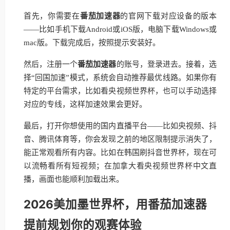
首先，你需要在
番茄加速器
的官网下载对应设备的版本
——比如手机下载Android或iOS版，电脑下载Windows或
mac版。下载完成后，按照提示安装好。
然后，注册一个
番茄加速器
的账号，登录进去。接着，选
择“回国加速”模式，系统会自动推荐最优线路。如果你有
特定的平台需求，比如看央视频世界杯，也可以手动选择
对应的专线，这样加速效果会更好。
最后，打开你想使用的国内直播平台——比如央视频、抖
音、腾讯体育等，你会发现之前的地区限制提示消失了，
能正常观看所有内容。比如在韩国刷抖音世界杯，现在可
以流畅看所有短视频；在加拿大看央视频世界杯中文直
播，画面也能顺利加载出来。
2026美加墨世界杯，用番茄加速器
提前规划你的观赛体验