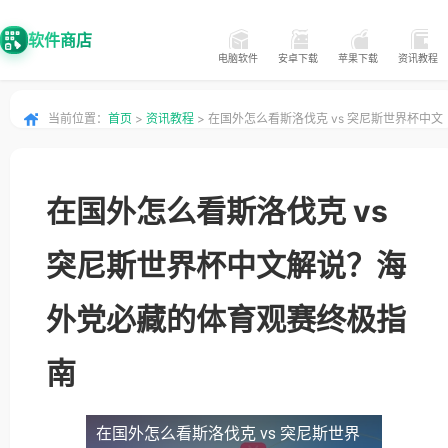
软件商店
电脑软件
安卓下载
苹果下载
资讯教程
当前位置：
首页
>
资讯教程
> 在国外怎么看斯洛伐克 vs 突尼斯世界杯中文
解说？海外党必藏的体育观赛终极指南
在国外怎么看斯洛伐克 vs
突尼斯世界杯中文解说？海
外党必藏的体育观赛终极指
南
在国外怎么看斯洛伐克 vs 突尼斯世界