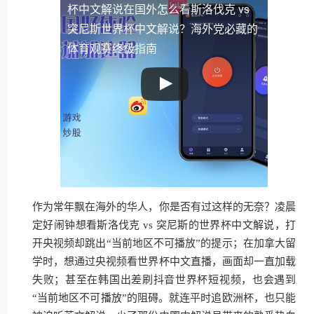
杯中文解说
在国外怎么看斯洛伐克 vs
突尼斯世界杯中文解说？海外党必藏的
体育观赛终极指南
作为常年飘在海外的华人，你是否有过这样的无奈？凌晨
定好闹钟想看斯洛伐克 vs 突尼斯的世界杯中文解说，打
开央视频却跳出“当前地区不可播放”的提示；在加拿大留
学时，想通过央视频看世界杯中文直播，画面却一直加载
失败；甚至在韩国出差刷抖音世界杯短视频，也会遇到
“当前地区不可播放”的阻碍。就连平时追欧洲杯，也只能