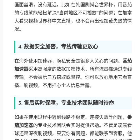
画面丝滑，没有延迟。比如在韩国刷抖音世界杯，用番茄
的专线就能轻松解决“当前地区不可播放”的问题；在加拿
大看央视频世界杯中文直播，也不会再出现加载失败的情
况。
4. 数据安全加密，专线传输更放心
在海外使用加速器，隐私安全是很多人关心的问题。
番茄
加速器
采用高强度的数据加密技术，所有流量都通过专线
传输，不会被第三方窃取或监控。你可以放心地用它看直
播、刷视频，不用担心个人信息泄露。
5. 售后实时保障，专业技术团队随时待命
如果在使用过程中遇到线路不稳定、连接失败等问题，
番
茄加速器
的专业技术团队会实时提供帮助。不管是凌晨看
球还是深夜刷视频，只要你有问题，都能联系到客服，他