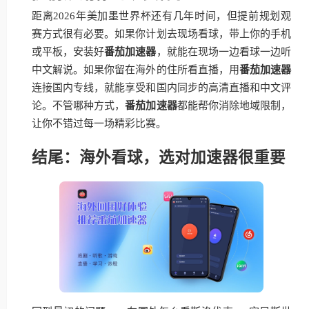
距离2026年美加墨世界杯还有几年时间，但提前规划观
赛方式很有必要。如果你计划去现场看球，带上你的手机
或平板，安装好
番茄加速器
，就能在现场一边看球一边听
中文解说。如果你留在海外的住所看直播，用
番茄加速器
连接国内专线，就能享受和国内同步的高清直播和中文评
论。不管哪种方式，
番茄加速器
都能帮你消除地域限制，
让你不错过每一场精彩比赛。
结尾：海外看球，选对加速器很重要