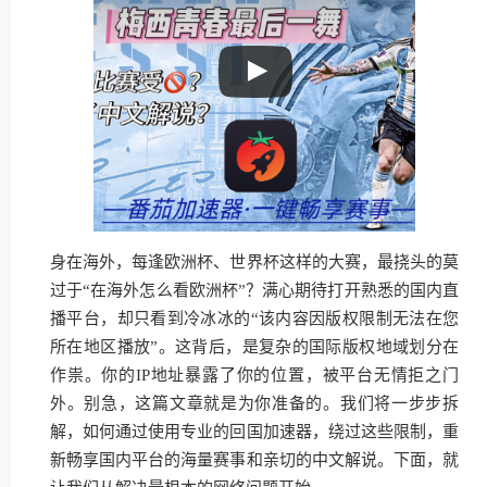
身在海外，每逢欧洲杯、世界杯这样的大赛，最挠头的莫
过于“在海外怎么看欧洲杯”？满心期待打开熟悉的国内直
播平台，却只看到冷冰冰的“该内容因版权限制无法在您
所在地区播放”。这背后，是复杂的国际版权地域划分在
作祟。你的IP地址暴露了你的位置，被平台无情拒之门
外。别急，这篇文章就是为你准备的。我们将一步步拆
解，如何通过使用专业的回国加速器，绕过这些限制，重
新畅享国内平台的海量赛事和亲切的中文解说。下面，就