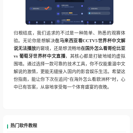
归根结底，我们追求的不过是一种简单、熟悉的观赛体
验。无论你是想解决
在马来西亚看CCTV5世界杯中文解
说无法播放
的窘境，还是想流畅地
在国外怎么看哥伦比亚
vs 葡萄牙世界杯中文直播
，其核心都是打破地域的虚拟
围墙。通过选择一款可靠的技术工具，你不仅能重温中文
解说的激情，更能无缝接入国内的影音娱乐生活。希望这
份指南，能让你下次在追问“在海外怎么看欧洲杯”时，心
中已有答案，从容地享受每一个体育盛宴的夜晚。
热门软件教程