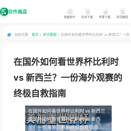
软件商店
电脑软件
安卓下载
苹果下载
资讯教程
当前位置：
首页
>
资讯教程
> 在国外如何看世界杯比利时 vs 新西兰？一份
海外观赛的终极自救指南
在国外如何看世界杯比利时
vs 新西兰？一份海外观赛的
终极自救指南
在国外如何看世界杯比利时 vs 新西兰
在国外如何看世界杯比利时 vs 新西
兰？一份海外观赛的终极自救指南