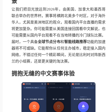
景
让我们把目光放远到2026年，由美国、加拿大和墨西哥
联合举办的世界杯。赛事将横跨北美多个时区，对于海外
华人，尤其是美洲地区的观众，观看国内平台直播的需求
将更加复杂。你可能需要从美国连接回国看中文解说，也
可能需要从国内平台观看不在当地转播的冷门球队比赛。
届时，一个具备
全球节点分布
和
智能线路推荐
功能的加速
器将不可或缺。它能帮你从任何主办城市，稳定接入国内
网络，不错过任何一个精彩瞬间，无论是比利时对阵新西
兰的小组赛，还是更关键的淘汰赛。
拥抱无缝的中文赛事体验