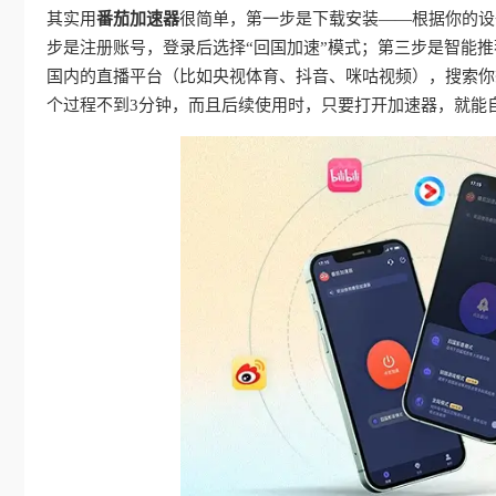
其实用
番茄加速器
很简单，第一步是下载安装——根据你的设备（A
步是注册账号，登录后选择“回国加速”模式；第三步是智能
国内的直播平台（比如央视体育、抖音、咪咕视频），搜索你想
个过程不到3分钟，而且后续使用时，只要打开加速器，就能