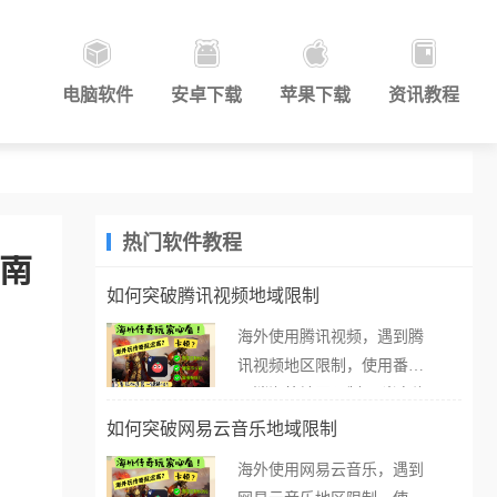
电脑软件
安卓下载
苹果下载
资讯教程
热门软件教程
指南
如何突破腾讯视频地域限制
海外使用腾讯视频，遇到腾
讯视频地区限制，使用番茄
取消海外地区限制。 当在海
外打开腾讯视频，却突然弹
如何突破网易云音乐地域限制
出“由于版权限制，您所在的
海外使用网易云音乐，遇到
地区无法播放”的提示语。