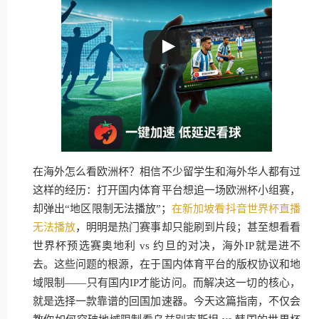
在海外怎么看欧洲杯？相信不少留学生和海外华人都有过
这样的经历：打开国内体育平台想追一场欧洲杯小组赛，
却弹出“地区限制无法播放”；
在新加坡看抖音世界杯直播
无法播放
，明明是热门赛事却只能刷到片段；甚至想看看
世界杯预选赛奥地利 vs 约旦的对决，海外IP就是进不
去。这些问题的根源，在于国内体育平台的版权协议和地
域限制——只有国内IP才能访问。而解决这一切的核心，
就是选择一款靠谱的回国加速器。今天这篇指南，不仅会