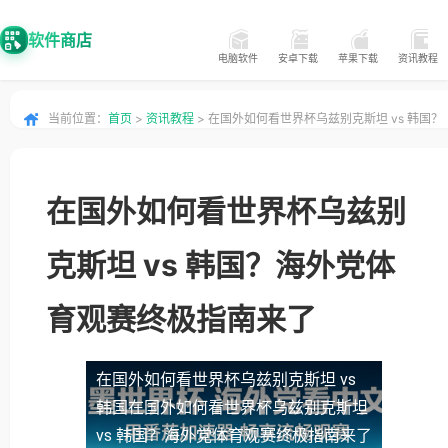
软件商店
电脑软件
安卓下载
苹果下载
资讯教程
当前位置：
首页
>
资讯教程
> 在国外如何看世界杯乌兹别克斯坦 vs 韩国？
海外党体育观赛终极指南来了
在国外如何看世界杯乌兹别
克斯坦 vs 韩国？海外党体
育观赛终极指南来了
在国外如何看世界杯乌兹别克斯坦 vs
韩国
在国外如何看世界杯乌兹别克斯坦
vs 韩国？海外党体育观赛终极指南来了