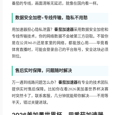
番茄的专线，画面清晰无延迟，就像在国内看一样。
数据安全加密+专线传输，隐私不用愁
用加速器担心隐私泄露？
番茄加速器
采用数据安全加密和
专线传输技术，你的网络数据不会被第三方窃取。不管你
是在公共Wi-Fi还是家里的网络，都能放心用——毕竟看
体育直播时，可能会登录自己的平台账号，安全这块必须
到位。
售后实时保障，问题随时解决
万一遇到线路问题怎么办？
番茄加速器
有专业的技术团队
提供实时售后保障。比如你在看2026美加墨世界杯决赛
时突然卡了，联系客服，几分钟就能帮你解决——不用等
半天，错过关键进球。
2026美加墨世界杯，用番茄加速器