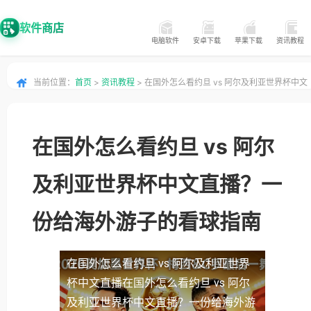
软件商店
电脑软件
安卓下载
苹果下载
资讯教程
当前位置：
首页
>
资讯教程
> 在国外怎么看约旦 vs 阿尔及利亚世界杯中文
直播？一份给海外游子的看球指南
在国外怎么看约旦 vs 阿尔
及利亚世界杯中文直播？一
份给海外游子的看球指南
在国外怎么看约旦 vs 阿尔及利亚世界
杯中文直播
在国外怎么看约旦 vs 阿尔
及利亚世界杯中文直播？一份给海外游