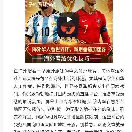
子的看球指南
在海外想看一场原汁原味的中文解说球赛，怎么就这么
难？这大概是每个在海外生活的球迷，尤其是留学生和华
人工作者，每到欧洲杯、世界杯赛季都会发出的灵魂拷
问。你兴致勃勃地打开国内熟悉的直播平台，准备享受熟
悉的解说氛围，屏幕上却冷冰冰地提示“该内容在您所在
地区无法播放”。这种被一道无形的墙挡在外的滋味，确
实不好受。问题的根源就在于地区版权限制，这些平台的
服务只面向中国大陆IP地址开放。别着急，这篇文章就是