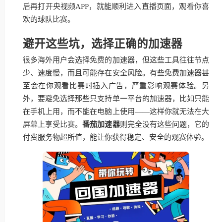
后再打开央视频APP，就能顺利进入直播页面，观看你喜
欢的球队比赛。
避开这些坑，选择正确的加速器
很多海外用户会选择免费的加速器，但这些工具往往节点
少、速度慢，而且可能存在安全风险。有些免费加速器甚
至会在你观看比赛时插入广告，严重影响观赛体验。另
外，要避免选择那些只支持单一平台的加速器，比如只能
在手机上用，而不能在电脑上使用——这样你就无法在大
屏幕上享受比赛。
番茄加速器
则完全没有这些问题，它的
付费服务物超所值，能让你获得稳定、安全的观赛体验。