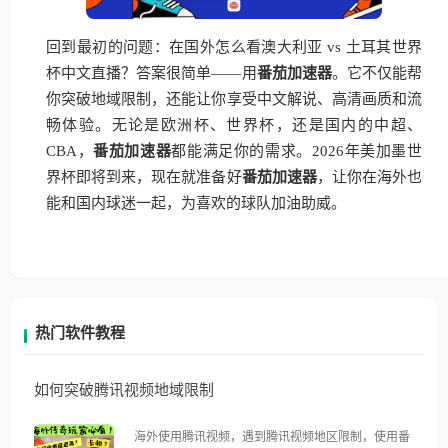
回到最初的问题：在国外怎么看澳大利亚 vs 土耳其世界
杯中文直播？答案很简单——用
番茄加速器
。它不仅能帮
你突破地域限制，还能让你享受中文解说、高清画质和流
畅体验。无论是欧洲杯、世界杯，还是国内的中超、
CBA，
番茄加速器
都能满足你的需求。2026年美加墨世
界杯即将到来，现在就准备好
番茄加速器
，让你在海外也
能和国内球迷一起，为喜欢的球队加油助威。
热门软件教程
如何突破腾讯视频地域限制
海外使用腾讯视频，遇到腾讯视频地区限制，使用番