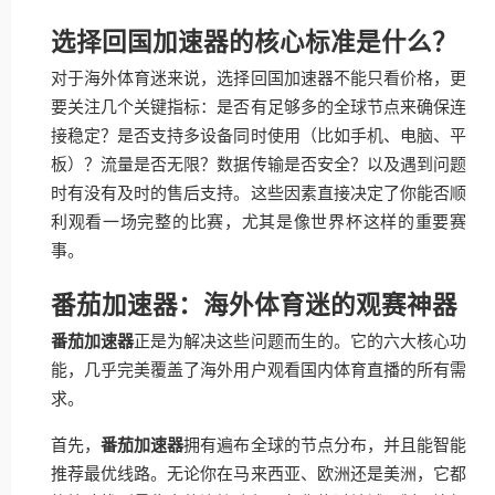
选择回国加速器的核心标准是什么？
对于海外体育迷来说，选择回国加速器不能只看价格，更
要关注几个关键指标：是否有足够多的全球节点来确保连
接稳定？是否支持多设备同时使用（比如手机、电脑、平
板）？流量是否无限？数据传输是否安全？以及遇到问题
时有没有及时的售后支持。这些因素直接决定了你能否顺
利观看一场完整的比赛，尤其是像世界杯这样的重要赛
事。
番茄加速器：海外体育迷的观赛神器
番茄加速器
正是为解决这些问题而生的。它的六大核心功
能，几乎完美覆盖了海外用户观看国内体育直播的所有需
求。
首先，
番茄加速器
拥有遍布全球的节点分布，并且能智能
推荐最优线路。无论你在马来西亚、欧洲还是美洲，它都