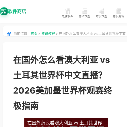
软件商店
电脑软件
安卓下载
苹果下载
资讯教程
当前位置：
首页
>
资讯教程
> 在国外怎么看澳大利亚 vs 土耳其世界杯中文
直播？2026美加墨世界杯观赛终极指南
在国外怎么看澳大利亚 vs
土耳其世界杯中文直播？
2026美加墨世界杯观赛终
极指南
在国外怎么看澳大利亚 vs 土耳其世界