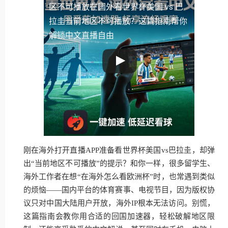
区不可播放
在国外看世界杯美国 vs 巴
拉圭当前地区不可播放？这篇指南帮你
解锁中文直播自由
刚在海外打开直播APP准备看世界杯美国vs巴拉圭，却弹
出“当前地区不可播放”的提示？和你一样，很多留学生、
海外工作者在想“在海外怎么看欧洲杯”时，也常遇到类似
的烦恼——国内平台的体育赛事、电视节目，因为版权协
议只对中国大陆用户开放，海外IP根本无法访问。别慌，
这篇指南会教你用合适的回国加速器，轻松破解地区限