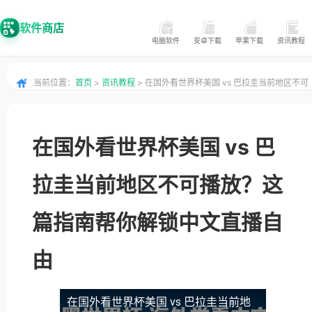
软件商店
电脑软件
安卓下载
苹果下载
资讯教程
当前位置：
首页
>
资讯教程
> 在国外看世界杯美国 vs 巴拉圭当前地区不可
播放？这篇指南帮你解锁中文直播自由
在国外看世界杯美国 vs 巴
拉圭当前地区不可播放？这
篇指南帮你解锁中文直播自
由
在国外看世界杯美国 vs 巴拉圭当前地