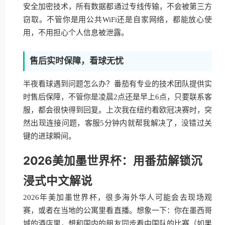
安全加密技术，所有数据都通过专线传输，不会被第三方
窃取。不管你是用公共WiFi还是自家网络，都能放心使
用，不用担心个人信息被泄露。
售后实时保障，看球无忧
半夜看球遇到问题怎么办？番茄有专业的技术团队提供实
时售后保障，不管你是凌晨2点还是早上6点，只要联系客
服，都会很快得到回复。上次我在纽约看欧冠决赛时，突
然出现连接问题，客服5分钟内就帮我解决了，没错过关
键的进球瞬间。
2026美加墨世界杯：用番茄解锁沉
浸式中文解说
2026年美加墨世界杯，很多海外华人可能会去现场观
赛，或者在当地的公寓里看直播。想象一下：你在墨西哥
城的酒店里，想和国内的朋友同步看中国队的比赛（如果