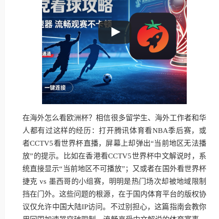
在海外怎么看欧洲杯？相信很多留学生、海外工作者和华
人都有过这样的经历：打开腾讯体育看NBA季后赛，或
者CCTV5看世界杯直播，屏幕上却弹出“当前地区无法播
放”的提示。比如在香港看CCTV5世界杯中文解说时，系
统直接显示“当前地区不可播放”；又或者在国外看世界杯
捷克 vs 墨西哥的小组赛，明明是热门场次却被地域限制
挡在门外。这些问题的根源，在于国内体育平台的版权协
议仅允许中国大陆IP访问。不过别担心，这篇指南会教你