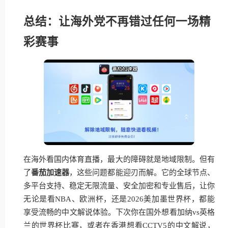
总结：让海外党不再错过任何一场精
彩赛事
在海外看国内体育直播，最大的障碍就是地域限制。但有
了
番茄加速器
，这些问题都能迎刃而解。它的全球节点、
多平台支持、稳定无限流量、安全加密和专业售后，让你
无论是看NBA、欧洲杯，还是2026美加墨世界杯，都能
享受流畅的中文解说体验。下次你在国外想看加纳vs英格
兰的世界杯比赛，或者在香港想看CCTV5的中文解说，