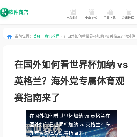
软件商店
电脑软件
安卓下载
苹果下载
资讯教程
当前位置：
首页
>
资讯教程
> 在国外如何看世界杯加纳 vs 英格兰？海外党
专属体育观赛指南来了
在国外如何看世界杯加纳 vs
英格兰？海外党专属体育观
赛指南来了
在国外如何看世界杯加纳 vs 英格兰
在
国外如何看世界杯加纳 vs 英格兰？海
外党专属体育观赛指南来了